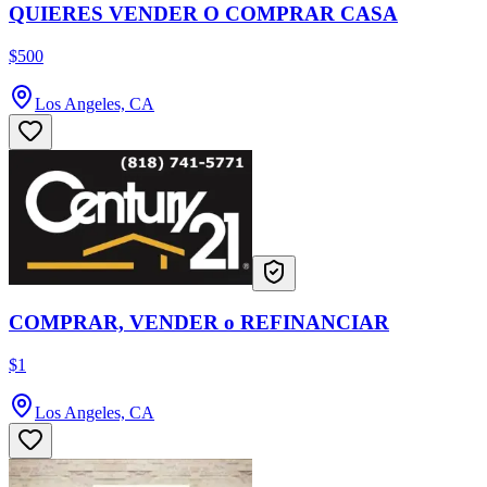
QUIERES VENDER O COMPRAR CASA
$500
Los Angeles, CA
COMPRAR, VENDER o REFINANCIAR
$1
Los Angeles, CA