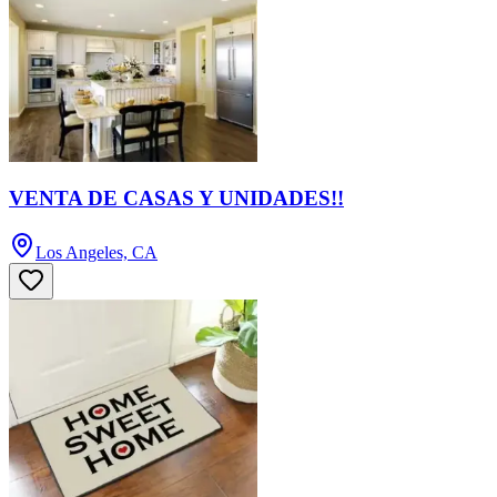
VENTA DE CASAS Y UNIDADES!!
Los Angeles, CA