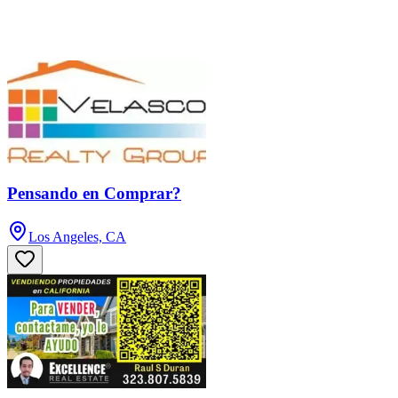
Pensando en Comprar?
Los Angeles, CA