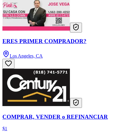
ERES PRIMER COMPRADOR?
Los Angeles, CA
COMPRAR, VENDER o REFINANCIAR
$1