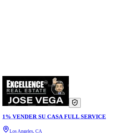
1% VENDER SU CASA FULL SERVICE
Los Angeles, CA