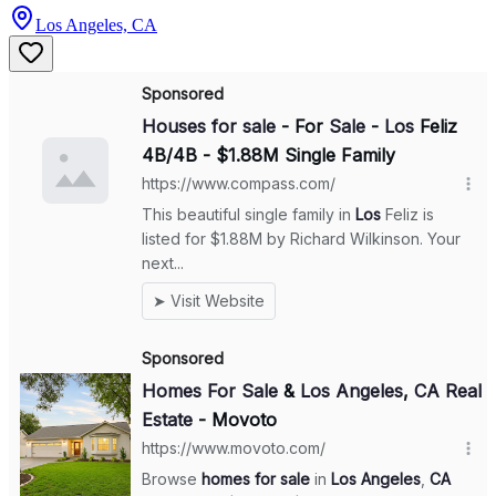
Los Angeles, CA