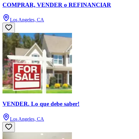
COMPRAR, VENDER o REFINANCIAR
Los Angeles, CA
VENDER. Lo que debe saber!
Los Angeles, CA