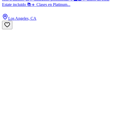
Estate incluido 📚🔹 Clases en Platinum...
Los Angeles, CA