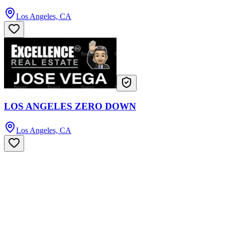
Los Angeles, CA
LOS ANGELES ZERO DOWN
Los Angeles, CA