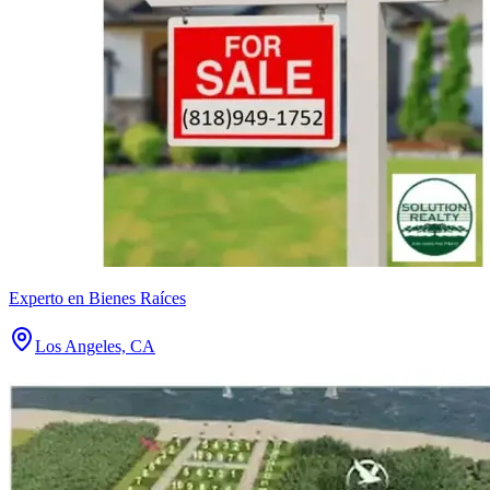
Experto en Bienes Raíces
Los Angeles, CA