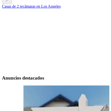
Casas de 2 recámaras en Los Angeles
Anuncios destacados