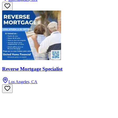
Reverse Mortgage Specialist
Los Angeles, CA