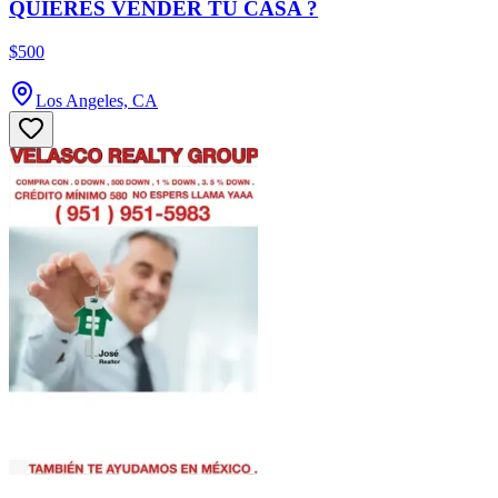
QUIERES VENDER TU CASA ?
$500
Los Angeles, CA