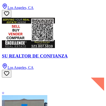
Los Angeles, CA
SU REALTOR DE CONFIANZA
Los Angeles, CA