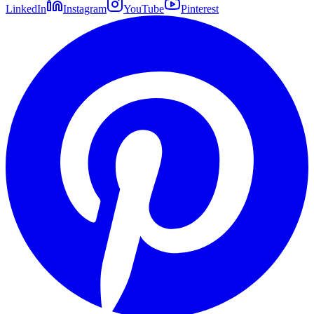
LinkedIn
Instagram
YouTube
Pinterest