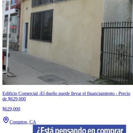
Edificio Comercial -El dueño puede llevar el financiamiento - Precio
de $629,000
$629,000
Compton, CA