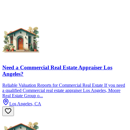
Need a Commercial Real Estate Appraiser Los
Angeles?
Reliable Valuation Reports for Commercial Real Estate If you need
a qualified Commercial real estate appraiser Los Angeles, Moore
Real Estate Group o...
Los Angeles, CA