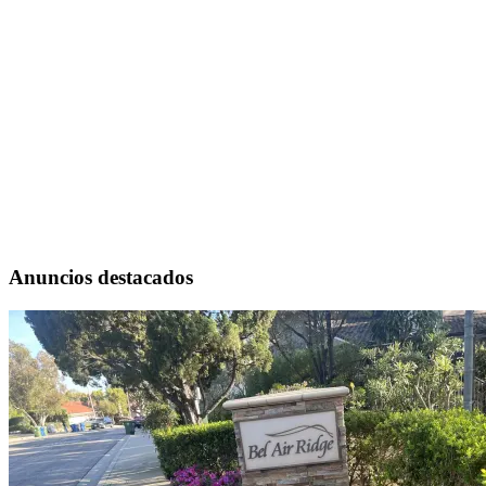
Anuncios destacados