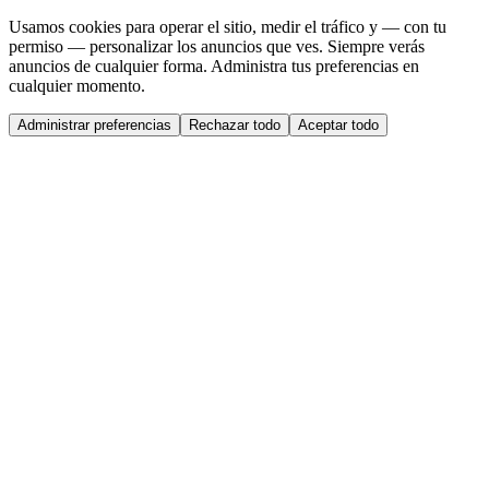
Usamos cookies para operar el sitio, medir el tráfico y — con tu
permiso — personalizar los anuncios que ves. Siempre verás
anuncios de cualquier forma. Administra tus preferencias en
cualquier momento.
Administrar preferencias
Rechazar todo
Aceptar todo