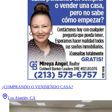
¿COMPRANDO O VENDIENDO CASA?
Los Angeles, CA