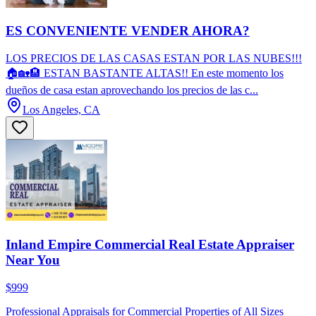
ES CONVENIENTE VENDER AHORA?
LOS PRECIOS DE LAS CASAS ESTAN POR LAS NUBES!!!
🏠🏡🏨 ESTAN BASTANTE ALTAS!! En este momento los
dueños de casa estan aprovechando los precios de las c...
Los Angeles, CA
Inland Empire Commercial Real Estate Appraiser
Near You
$999
Professional Appraisals for Commercial Properties of All Sizes