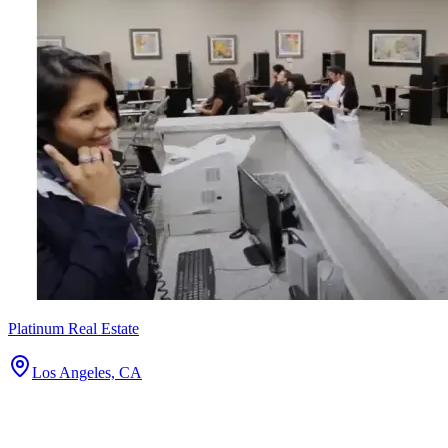
Platinum Real Estate
Los Angeles, CA