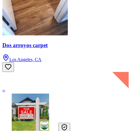
Dos arroyos carpet
Los Angeles, CA