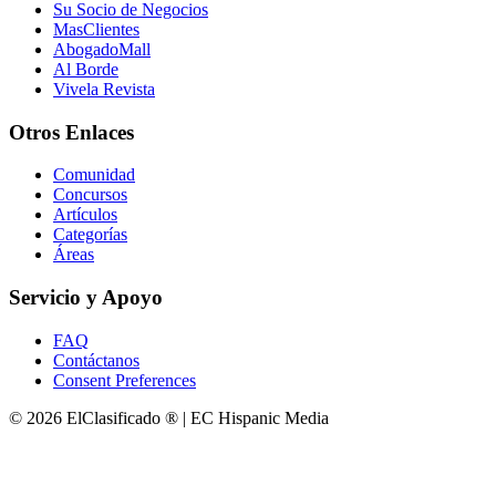
Su Socio de Negocios
MasClientes
AbogadoMall
Al Borde
Vivela Revista
Otros Enlaces
Comunidad
Concursos
Artículos
Categorías
Áreas
Servicio y Apoyo
FAQ
Contáctanos
Consent Preferences
© 2026 ElClasificado ® | EC Hispanic Media