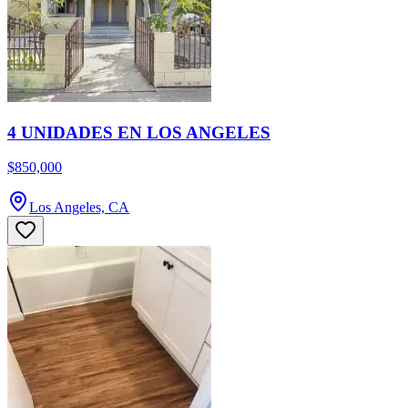
4 UNIDADES EN LOS ANGELES
$850,000
Los Angeles, CA