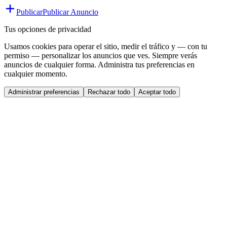
Publicar
Publicar Anuncio
Tus opciones de privacidad
Usamos cookies para operar el sitio, medir el tráfico y — con tu
permiso — personalizar los anuncios que ves. Siempre verás
anuncios de cualquier forma. Administra tus preferencias en
cualquier momento.
Administrar preferencias
Rechazar todo
Aceptar todo