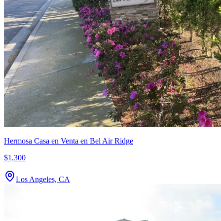
Hermosa Casa en Venta en Bel Air Ridge
$1,300
Los Angeles, CA