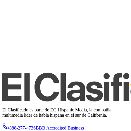
El Clasificado es parte de EC Hispanic Media, la compañía
multimedia líder de habla hispana en el sur de California.
888-277-4736
BBB Accredited Business