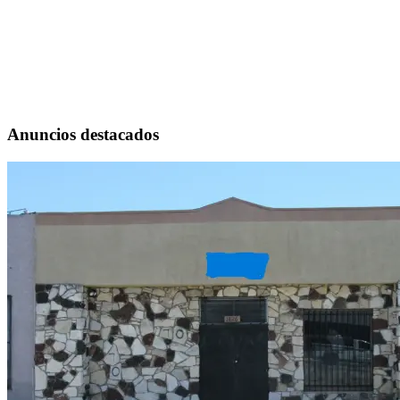
Anuncios destacados