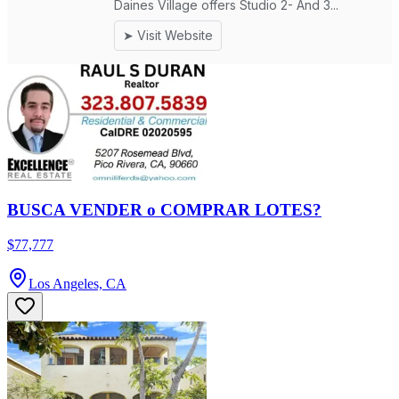
BUSCA VENDER o COMPRAR LOTES?
$77,777
Los Angeles, CA