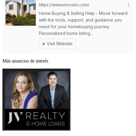
Más anuncios de interés