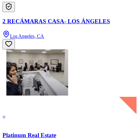
2 RECÁMARAS CASA- LOS ÁNGELES
Los Angeles, CA
Platinum Real Estate