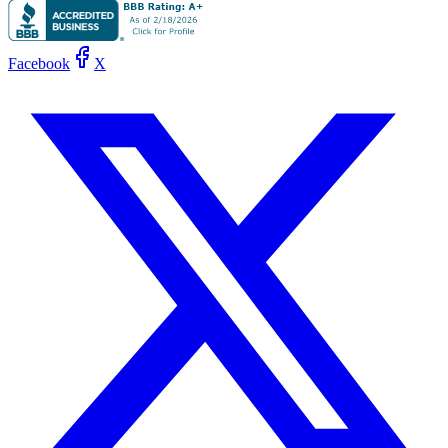
Facebook
X