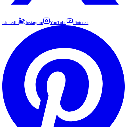
LinkedIn
Instagram
YouTube
Pinterest