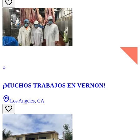
¡MUCHOS TRABAJOS EN VERNON!
Los Angeles, CA