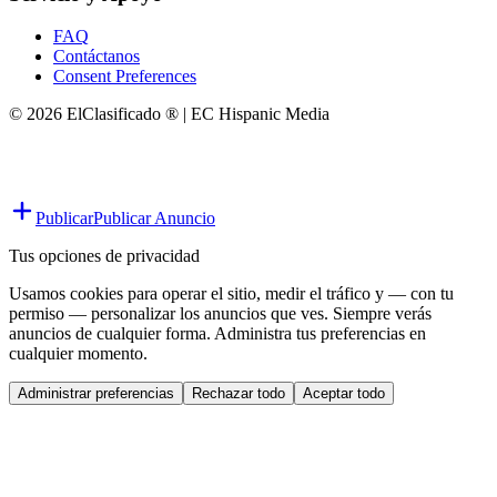
FAQ
Contáctanos
Consent Preferences
© 2026 ElClasificado ® | EC Hispanic Media
Publicar
Publicar Anuncio
Tus opciones de privacidad
Usamos cookies para operar el sitio, medir el tráfico y — con tu
permiso — personalizar los anuncios que ves. Siempre verás
anuncios de cualquier forma. Administra tus preferencias en
cualquier momento.
Administrar preferencias
Rechazar todo
Aceptar todo