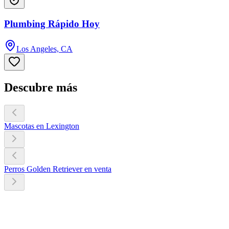
Plumbing Rápido Hoy
Los Angeles, CA
Descubre más
Mascotas en Lexington
Perros Golden Retriever en venta