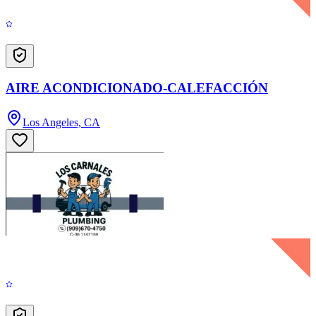
AIRE ACONDICIONADO-CALEFACCIÓN
Los Angeles, CA