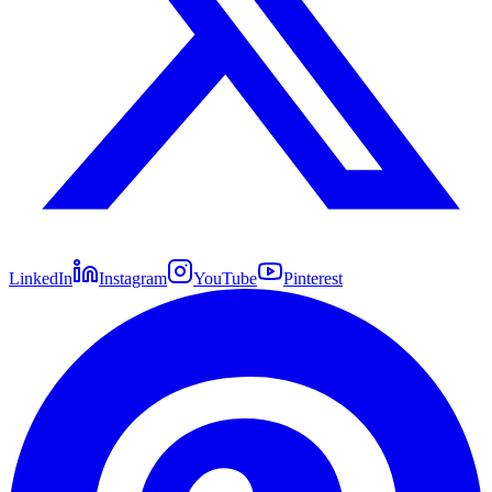
LinkedIn
Instagram
YouTube
Pinterest