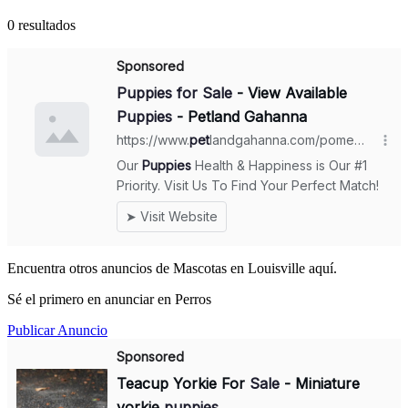
0 resultados
Encuentra otros anuncios de Mascotas en Louisville aquí.
Sé el primero en anunciar en Perros
Publicar Anuncio