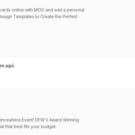
en aquí.