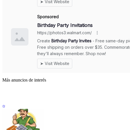
Más anuncios de interés