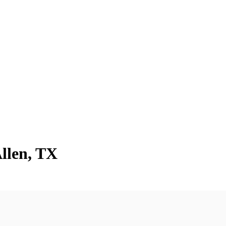
Allen, TX