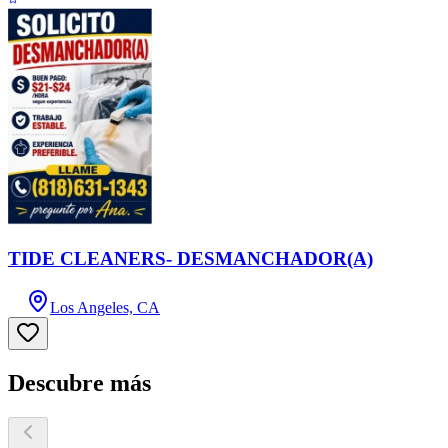
TIDE CLEANERS- DESMANCHADOR(A)
Los Angeles, CA
Descubre más