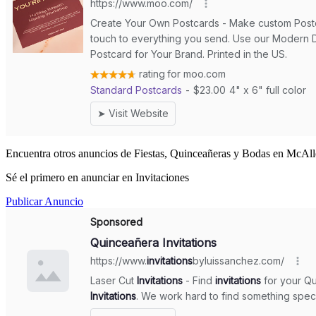
Encuentra otros anuncios de Fiestas, Quinceañeras y Bodas en McAll
Sé el primero en anunciar en Invitaciones
Publicar Anuncio