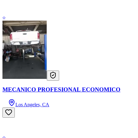
MECANICO PROFESIONAL ECONOMICO
Los Angeles, CA