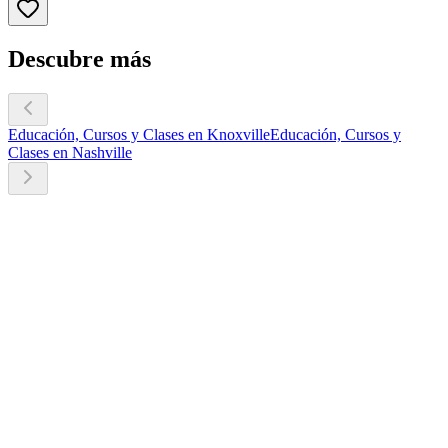
Descubre más
Educación, Cursos y Clases en Knoxville
Educación, Cursos y
Clases en Nashville