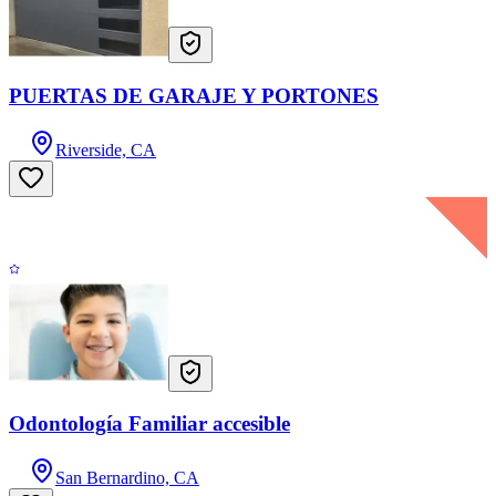
PUERTAS DE GARAJE Y PORTONES
Riverside, CA
Odontología Familiar accesible
San Bernardino, CA