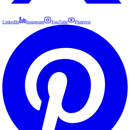
LinkedIn
Instagram
YouTube
Pinterest