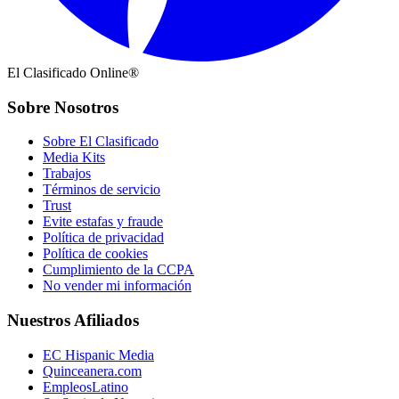
El Clasificado Online®
Sobre Nosotros
Sobre El Clasificado
Media Kits
Trabajos
Términos de servicio
Trust
Evite estafas y fraude
Política de privacidad
Política de cookies
Cumplimiento de la CCPA
No vender mi información
Nuestros Afiliados
EC Hispanic Media
Quinceanera.com
EmpleosLatino