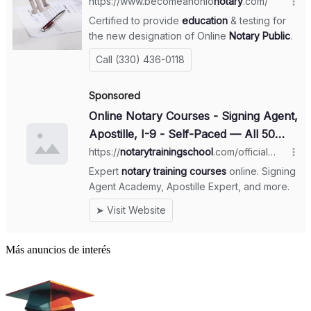
Más anuncios de interés