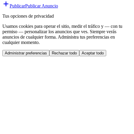
Publicar
Publicar Anuncio
Tus opciones de privacidad
Usamos cookies para operar el sitio, medir el tráfico y — con tu
permiso — personalizar los anuncios que ves. Siempre verás
anuncios de cualquier forma. Administra tus preferencias en
cualquier momento.
Administrar preferencias
Rechazar todo
Aceptar todo