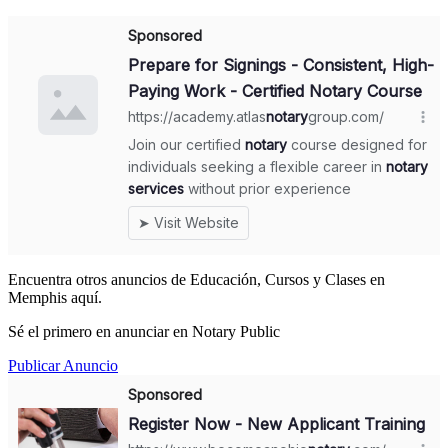
Encuentra otros anuncios de Educación, Cursos y Clases en
Memphis aquí.
Sé el primero en anunciar en Notary Public
Publicar Anuncio