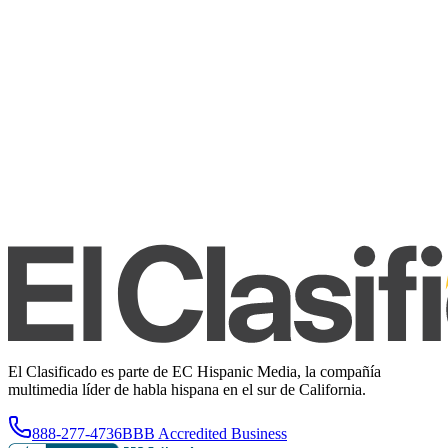
El Clasificado es parte de EC Hispanic Media, la compañía
multimedia líder de habla hispana en el sur de California.
888-277-4736
BBB Accredited Business