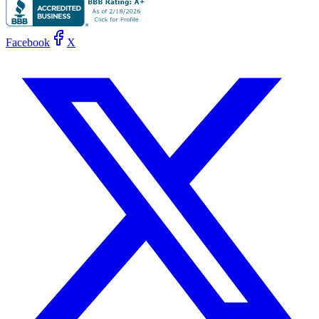
Facebook
X