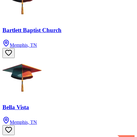
Bartlett Baptist Church
Memphis, TN
Bella Vista
Memphis, TN