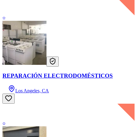
REPARACIÓN ELECTRODOMÉSTICOS
Los Angeles, CA