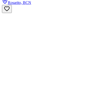
Rosarito, BCN