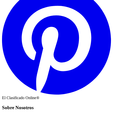
El Clasificado Online®
Sobre Nosotros