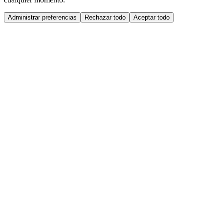
Administrar preferencias
Rechazar todo
Aceptar todo