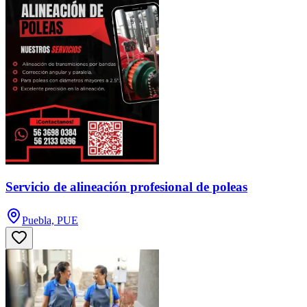
Servicio de alineación profesional de poleas
Puebla, PUE