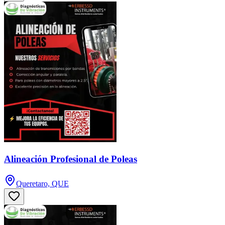
Alineación Profesional de Poleas
Queretaro, QUE