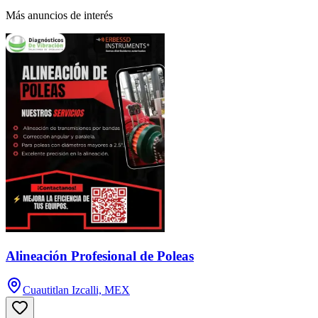
Más anuncios de interés
Alineación Profesional de Poleas
Cuautitlan Izcalli, MEX