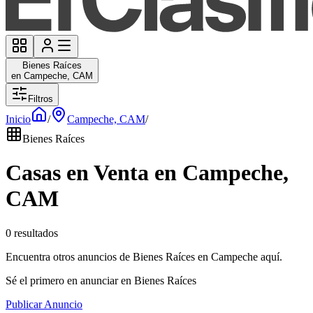
Bienes Raíces
en Campeche, CAM
Filtros
Inicio
/
Campeche, CAM
/
Bienes Raíces
Casas en Venta en Campeche,
CAM
0 resultados
Encuentra otros anuncios de Bienes Raíces en Campeche aquí.
Sé el primero en anunciar en Bienes Raíces
Publicar Anuncio