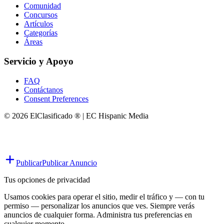
Comunidad
Concursos
Artículos
Categorías
Áreas
Servicio y Apoyo
FAQ
Contáctanos
Consent Preferences
© 2026 ElClasificado ® | EC Hispanic Media
Publicar
Publicar Anuncio
Tus opciones de privacidad
Usamos cookies para operar el sitio, medir el tráfico y — con tu
permiso — personalizar los anuncios que ves. Siempre verás
anuncios de cualquier forma. Administra tus preferencias en
cualquier momento.