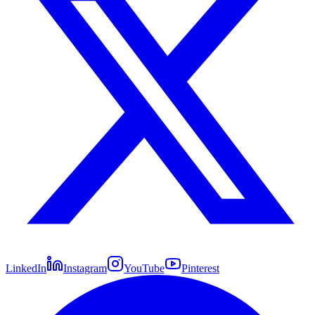
LinkedIn
Instagram
YouTube
Pinterest