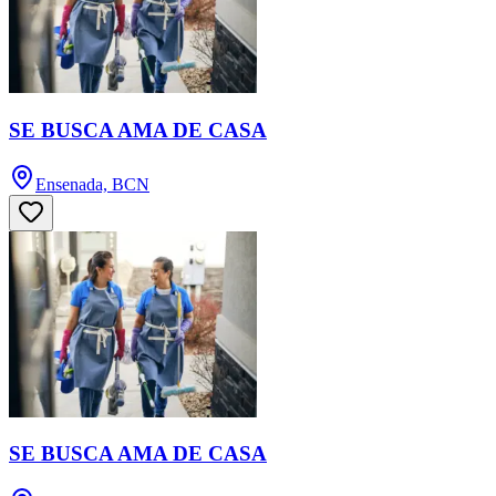
SE BUSCA AMA DE CASA
Ensenada, BCN
SE BUSCA AMA DE CASA