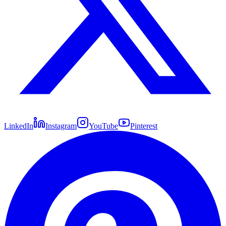
LinkedIn
Instagram
YouTube
Pinterest