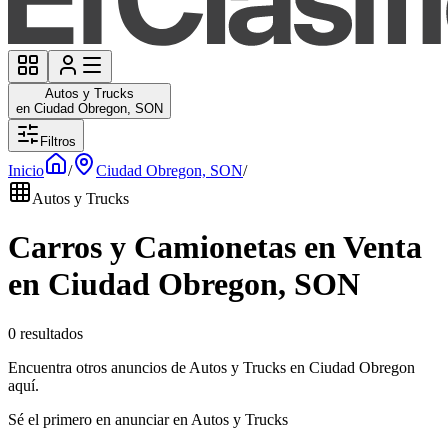
Autos y Trucks
en Ciudad Obregon, SON
Filtros
Inicio
/
Ciudad Obregon, SON
/
Autos y Trucks
Carros y Camionetas en Venta
en Ciudad Obregon, SON
0 resultados
Encuentra otros anuncios de Autos y Trucks en Ciudad Obregon
aquí.
Sé el primero en anunciar en Autos y Trucks