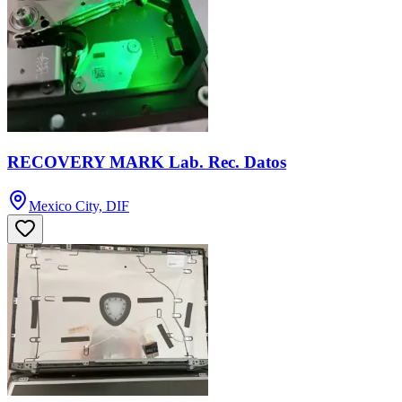
RECOVERY MARK Lab. Rec. Datos
Mexico City, DIF