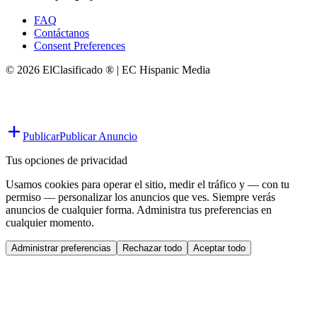
FAQ
Contáctanos
Consent Preferences
© 2026 ElClasificado ® | EC Hispanic Media
Publicar
Publicar Anuncio
Tus opciones de privacidad
Usamos cookies para operar el sitio, medir el tráfico y — con tu
permiso — personalizar los anuncios que ves. Siempre verás
anuncios de cualquier forma. Administra tus preferencias en
cualquier momento.
Administrar preferencias
Rechazar todo
Aceptar todo