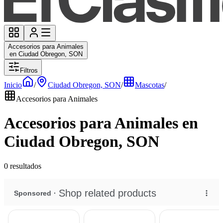
Accesorios para Animales
en Ciudad Obregon, SON
Filtros
Inicio
/
Ciudad Obregon, SON
/
Mascotas
/
Accesorios para Animales
Accesorios para Animales en
Ciudad Obregon, SON
0 resultados