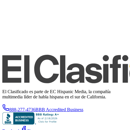
El Clasificado es parte de EC Hispanic Media, la compañía
multimedia líder de habla hispana en el sur de California.
888-277-4736
BBB Accredited Business