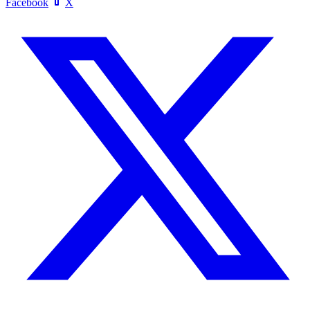
Facebook
X