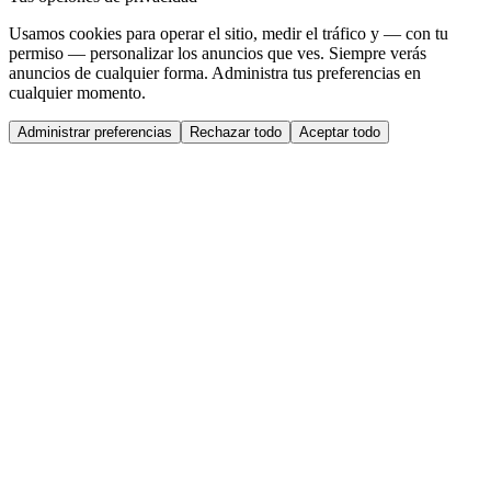
Usamos cookies para operar el sitio, medir el tráfico y — con tu
permiso — personalizar los anuncios que ves. Siempre verás
anuncios de cualquier forma. Administra tus preferencias en
cualquier momento.
Administrar preferencias
Rechazar todo
Aceptar todo