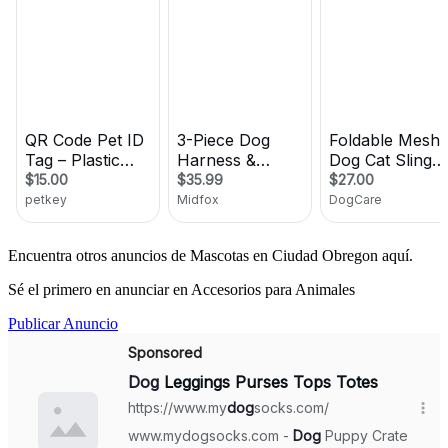
Encuentra otros anuncios de Mascotas en Ciudad Obregon aquí.
Sé el primero en anunciar en Accesorios para Animales
Publicar Anuncio