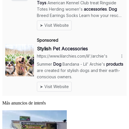
Más anuncios de interés