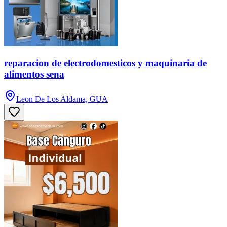
reparacion de electrodomesticos y maquinaria de
alimentos sena
Leon De Los Aldama, GUA