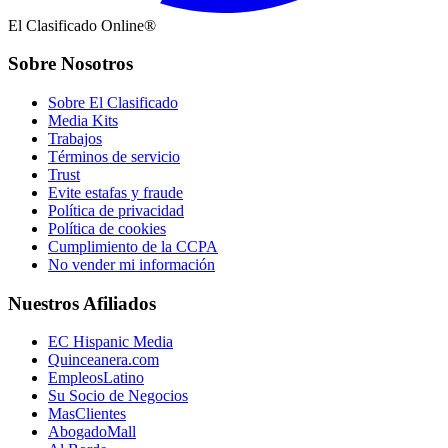
El Clasificado Online®
Sobre Nosotros
Sobre El Clasificado
Media Kits
Trabajos
Términos de servicio
Trust
Evite estafas y fraude
Política de privacidad
Política de cookies
Cumplimiento de la CCPA
No vender mi información
Nuestros Afiliados
EC Hispanic Media
Quinceanera.com
EmpleosLatino
Su Socio de Negocios
MasClientes
AbogadoMall