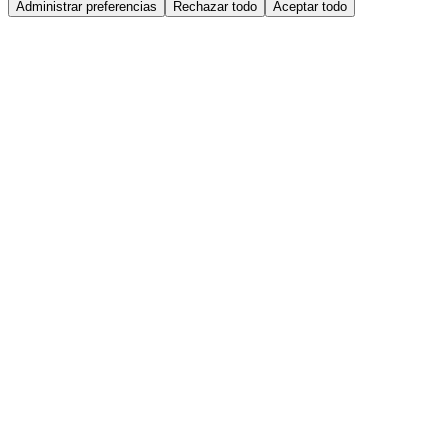
Administrar preferencias
Rechazar todo
Aceptar todo