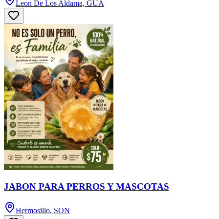
Leon De Los Aldama, GUA
JABON PARA PERROS Y MASCOTAS
Hermosillo, SON