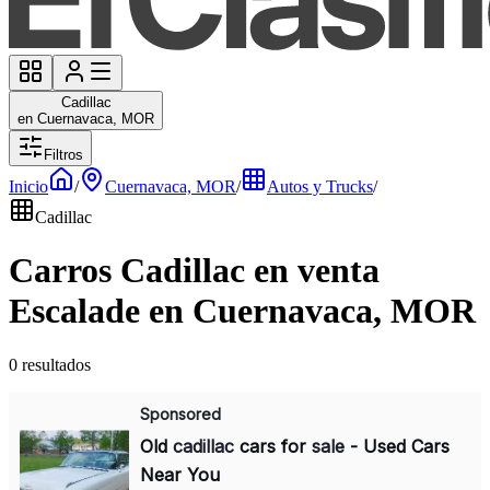
Cadillac
en Cuernavaca, MOR
Filtros
Inicio
/
Cuernavaca, MOR
/
Autos y Trucks
/
Cadillac
Carros Cadillac en venta
Escalade en Cuernavaca, MOR
0 resultados