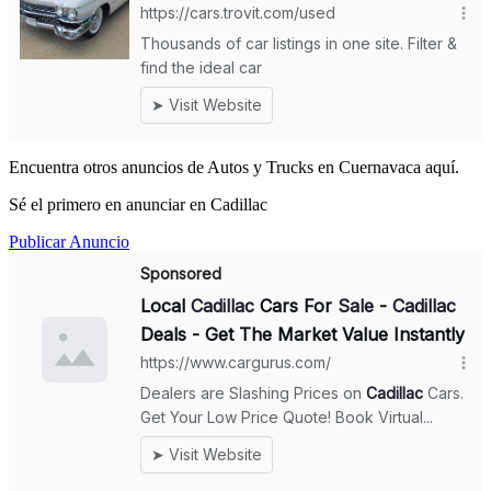
Encuentra otros anuncios de Autos y Trucks en Cuernavaca aquí.
Sé el primero en anunciar en Cadillac
Publicar Anuncio