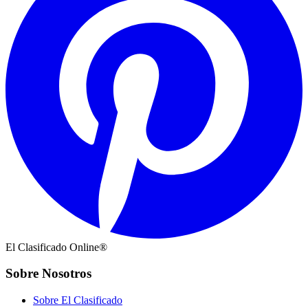
El Clasificado Online®
Sobre Nosotros
Sobre El Clasificado