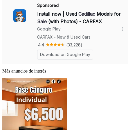
Más anuncios de interés