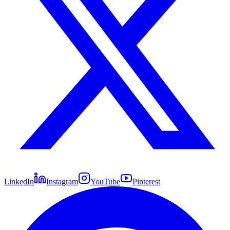
LinkedIn
Instagram
YouTube
Pinterest