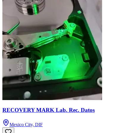
RECOVERY MARK Lab. Rec. Datos
Mexico City, DIF