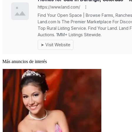
Más anuncios de interés