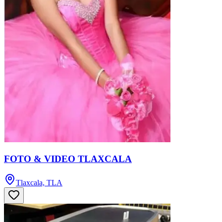
FOTO & VIDEO TLAXCALA
Tlaxcala, TLA