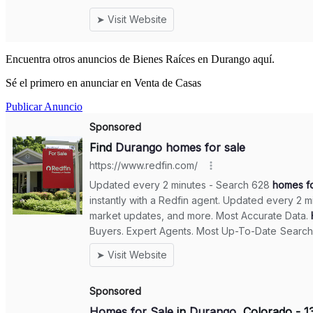
Encuentra otros anuncios de Bienes Raíces en Durango aquí.
Sé el primero en anunciar en Venta de Casas
Publicar Anuncio