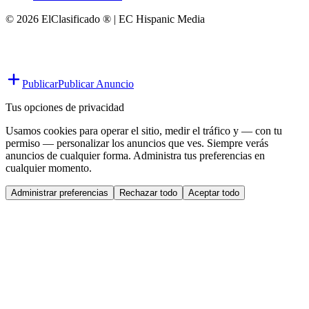
© 2026 ElClasificado ® | EC Hispanic Media
Publicar
Publicar Anuncio
Tus opciones de privacidad
Usamos cookies para operar el sitio, medir el tráfico y — con tu
permiso — personalizar los anuncios que ves. Siempre verás
anuncios de cualquier forma. Administra tus preferencias en
cualquier momento.
Administrar preferencias
Rechazar todo
Aceptar todo