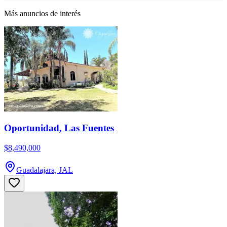
Más anuncios de interés
Oportunidad, Las Fuentes
$8,490,000
Guadalajara, JAL