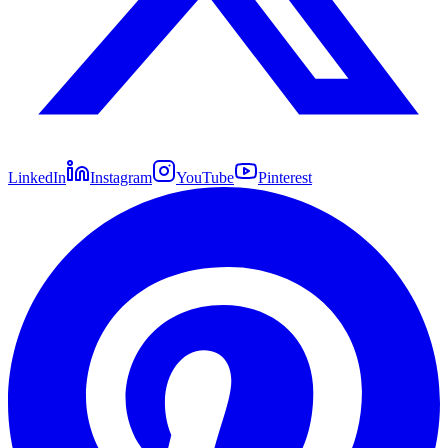
LinkedIn
Instagram
YouTube
Pinterest