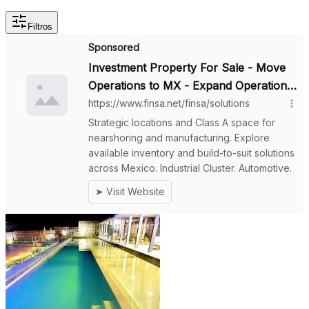
Filtros