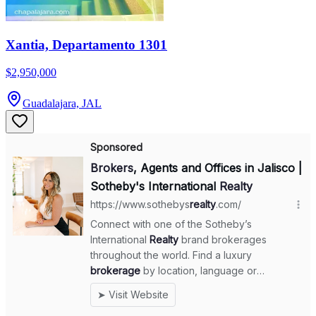
Xantia, Departamento 1301
$2,950,000
Guadalajara, JAL