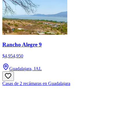
Rancho Alegre 9
$4,954,950
Guadalajara, JAL
Casas de 2 recámaras en Guadalajara