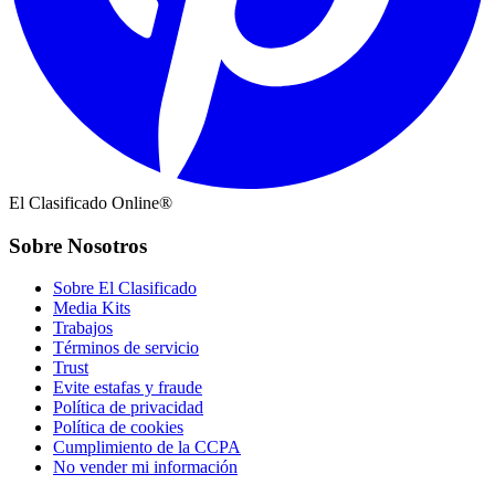
El Clasificado Online®
Sobre Nosotros
Sobre El Clasificado
Media Kits
Trabajos
Términos de servicio
Trust
Evite estafas y fraude
Política de privacidad
Política de cookies
Cumplimiento de la CCPA
No vender mi información