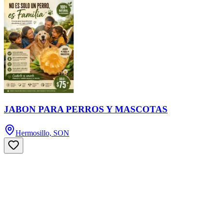
JABON PARA PERROS Y MASCOTAS
Hermosillo, SON