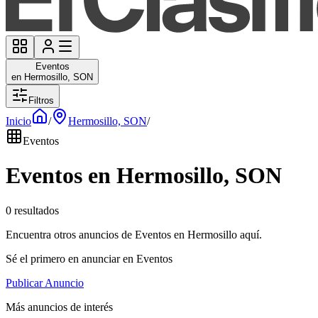
Eventos
en Hermosillo, SON
Filtros
Inicio
/
Hermosillo, SON
/
Eventos
Eventos en Hermosillo, SON
0 resultados
Encuentra otros anuncios de Eventos en Hermosillo aquí.
Sé el primero en anunciar en Eventos
Publicar Anuncio
Más anuncios de interés