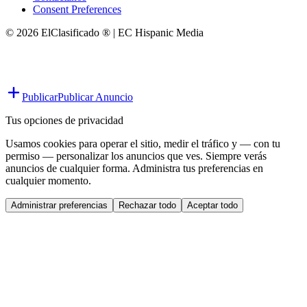
Consent Preferences
© 2026 ElClasificado ® | EC Hispanic Media
Publicar
Publicar Anuncio
Tus opciones de privacidad
Usamos cookies para operar el sitio, medir el tráfico y — con tu
permiso — personalizar los anuncios que ves. Siempre verás
anuncios de cualquier forma. Administra tus preferencias en
cualquier momento.
Administrar preferencias
Rechazar todo
Aceptar todo