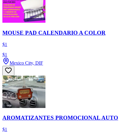
MOUSE PAD CALENDARIO A COLOR
$1
$1
Mexico City, DIF
AROMATIZANTES PROMOCIONAL AUTO
$1