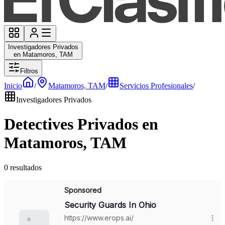
Investigadores Privados
en Matamoros, TAM
Filtros
Inicio
/
Matamoros, TAM
/
Servicios Profesionales
/
Investigadores Privados
Detectives Privados en
Matamoros, TAM
0 resultados