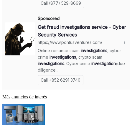
Más anuncios de interés