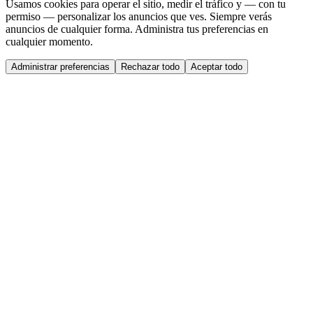
Usamos cookies para operar el sitio, medir el tráfico y — con tu
permiso — personalizar los anuncios que ves. Siempre verás
anuncios de cualquier forma. Administra tus preferencias en
cualquier momento.
Administrar preferencias
Rechazar todo
Aceptar todo