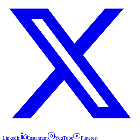
LinkedIn
Instagram
YouTube
Pinterest