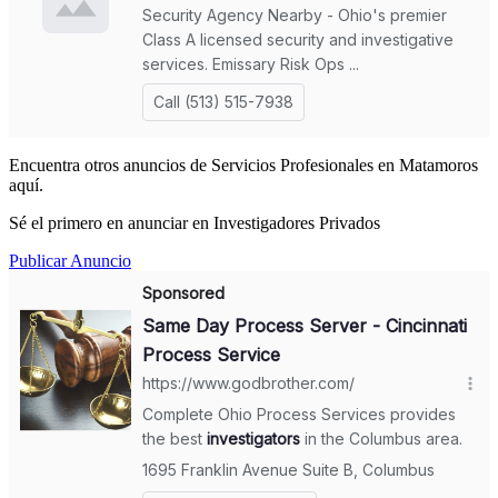
Encuentra otros anuncios de Servicios Profesionales en Matamoros
aquí.
Sé el primero en anunciar en Investigadores Privados
Publicar Anuncio