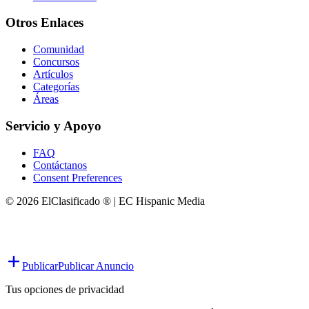
Otros Enlaces
Comunidad
Concursos
Artículos
Categorías
Áreas
Servicio y Apoyo
FAQ
Contáctanos
Consent Preferences
© 2026 ElClasificado ® | EC Hispanic Media
Publicar
Publicar Anuncio
Tus opciones de privacidad