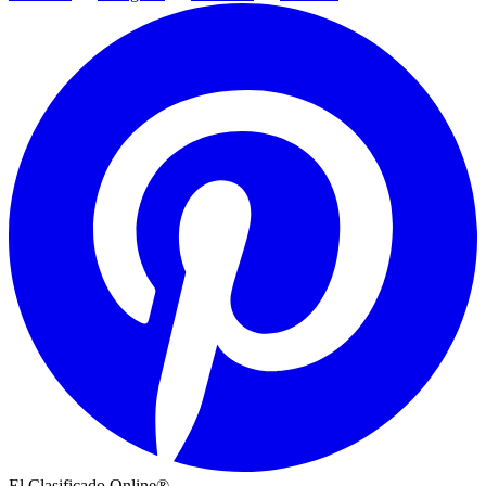
El Clasificado Online®