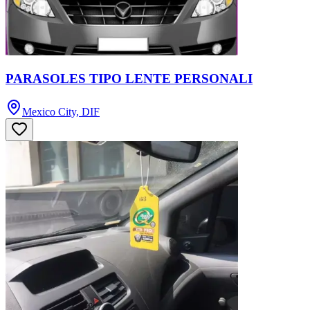
PARASOLES TIPO LENTE PERSONALI
Mexico City, DIF