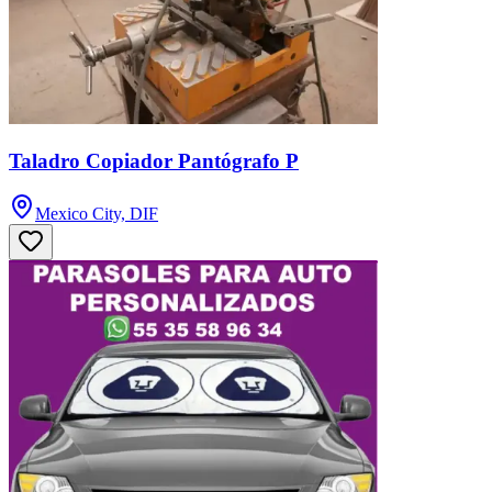
Taladro Copiador Pantógrafo P
Mexico City, DIF