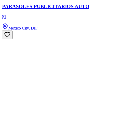
PARASOLES PUBLICITARIOS AUTO
$1
Mexico City, DIF