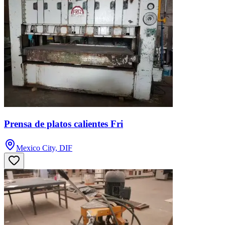
Prensa de platos calientes Fri
Mexico City, DIF