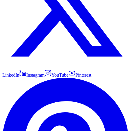
LinkedIn
Instagram
YouTube
Pinterest