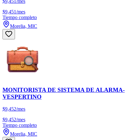
$9,451/mes
$9,451/mes
Tiempo completo
Morelia, MIC
MONITORISTA DE SISTEMA DE ALARMA-
VESPERTINO
$9,452/mes
$9,452/mes
Tiempo completo
Morelia, MIC