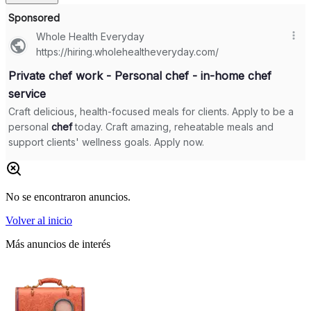
No se encontraron anuncios.
Volver al inicio
Más anuncios de interés