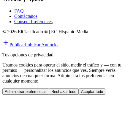
FAQ
Contáctanos
Consent Preferences
© 2026 ElClasificado ® | EC Hispanic Media
Publicar
Publicar Anuncio
Tus opciones de privacidad
Usamos cookies para operar el sitio, medir el tráfico y — con tu
permiso — personalizar los anuncios que ves. Siempre verás
anuncios de cualquier forma. Administra tus preferencias en
cualquier momento.
Administrar preferencias
Rechazar todo
Aceptar todo