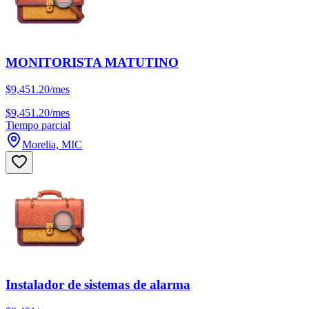
MONITORISTA MATUTINO
$9,451.20/mes
$9,451.20/mes
Tiempo parcial
Morelia, MIC
Instalador de sistemas de alarma