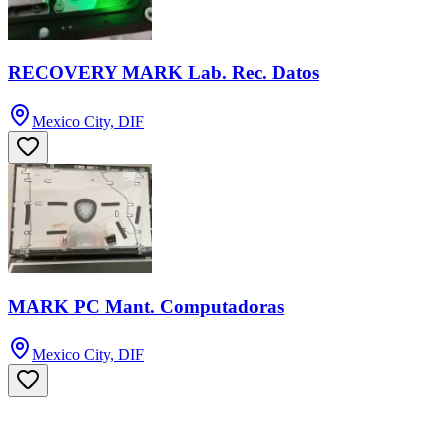
RECOVERY MARK Lab. Rec. Datos
Mexico City, DIF
MARK PC Mant. Computadoras
Mexico City, DIF