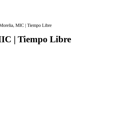
Morelia, MIC | Tiempo Libre
MIC | Tiempo Libre