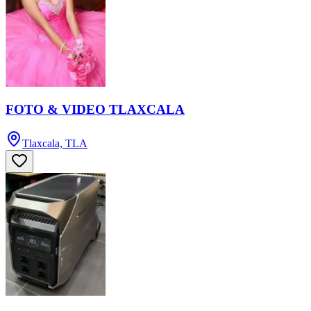
FOTO & VIDEO TLAXCALA
Tlaxcala, TLA