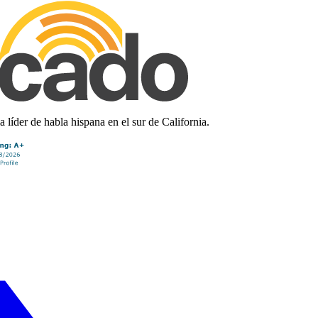
líder de habla hispana en el sur de California.