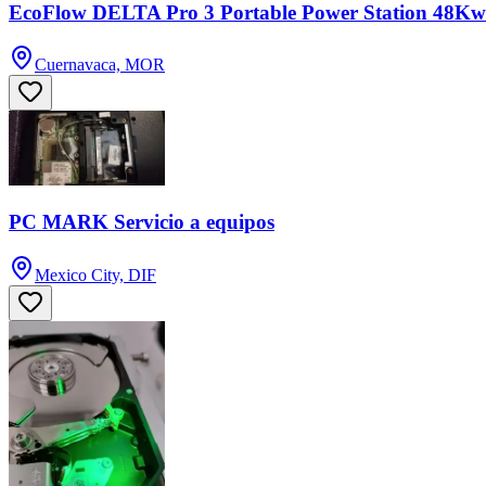
EcoFlow DELTA Pro 3 Portable Power Station 48K
Cuernavaca, MOR
PC MARK Servicio a equipos
Mexico City, DIF