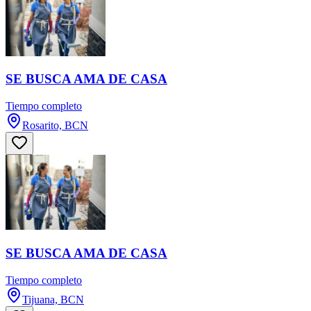
SE BUSCA AMA DE CASA
Tiempo completo
Rosarito, BCN
SE BUSCA AMA DE CASA
Tiempo completo
Tijuana, BCN