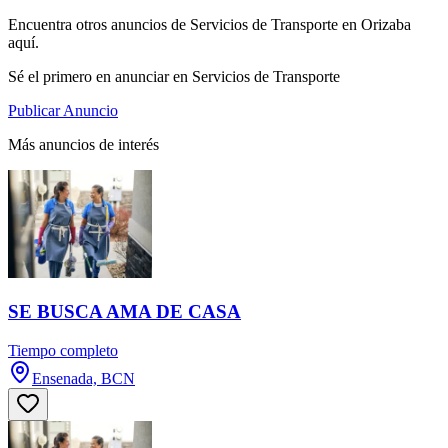
Encuentra otros anuncios de Servicios de Transporte en Orizaba
aquí.
Sé el primero en anunciar en Servicios de Transporte
Publicar Anuncio
Más anuncios de interés
SE BUSCA AMA DE CASA
Tiempo completo
Ensenada, BCN