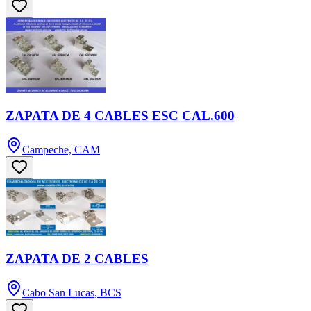
ZAPATA DE 4 CABLES ESC CAL.600
Campeche, CAM
ZAPATA DE 2 CABLES
Cabo San Lucas, BCS