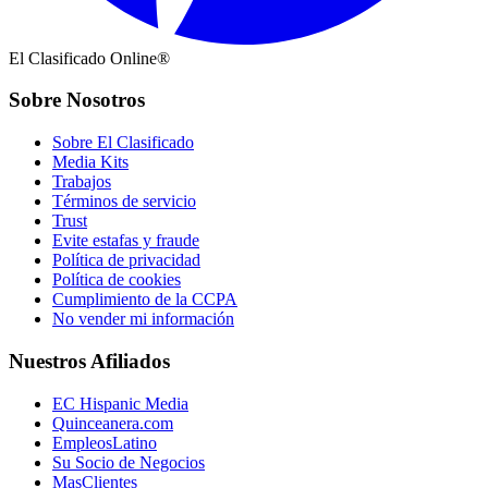
El Clasificado Online®
Sobre Nosotros
Sobre El Clasificado
Media Kits
Trabajos
Términos de servicio
Trust
Evite estafas y fraude
Política de privacidad
Política de cookies
Cumplimiento de la CCPA
No vender mi información
Nuestros Afiliados
EC Hispanic Media
Quinceanera.com
EmpleosLatino
Su Socio de Negocios
MasClientes