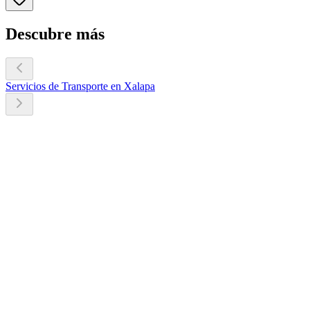
Descubre más
Servicios de Transporte en Xalapa