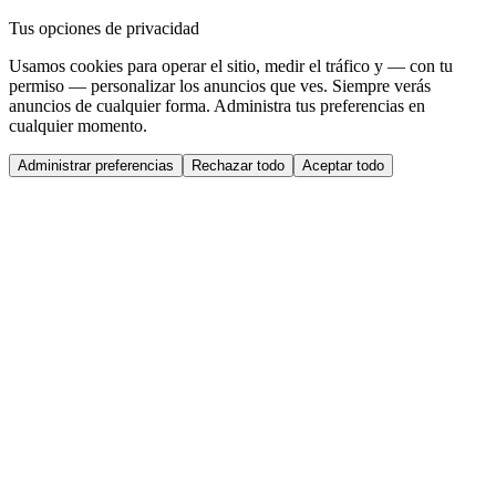
Tus opciones de privacidad
Usamos cookies para operar el sitio, medir el tráfico y — con tu
permiso — personalizar los anuncios que ves. Siempre verás
anuncios de cualquier forma. Administra tus preferencias en
cualquier momento.
Administrar preferencias
Rechazar todo
Aceptar todo