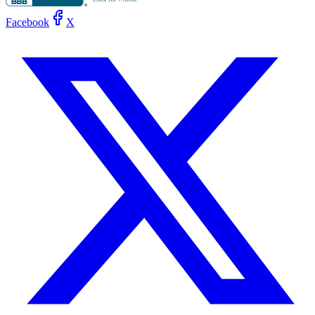
Facebook
X