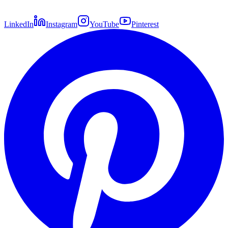
LinkedIn
Instagram
YouTube
Pinterest