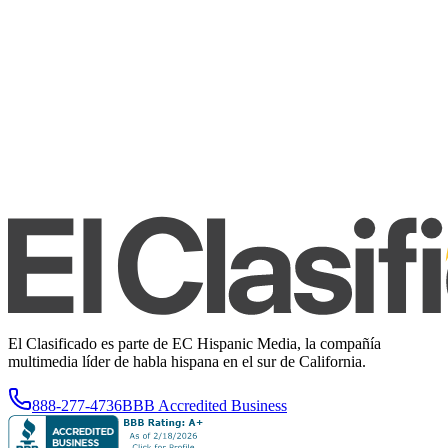
El Clasificado es parte de EC Hispanic Media, la compañía
multimedia líder de habla hispana en el sur de California.
888-277-4736
BBB Accredited Business