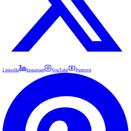
LinkedIn
Instagram
YouTube
Pinterest