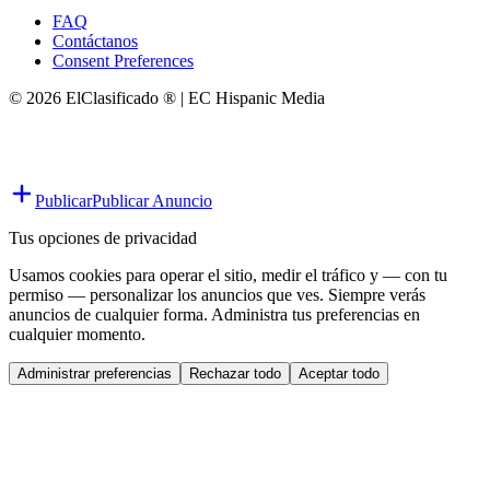
FAQ
Contáctanos
Consent Preferences
© 2026 ElClasificado ® | EC Hispanic Media
Publicar
Publicar Anuncio
Tus opciones de privacidad
Usamos cookies para operar el sitio, medir el tráfico y — con tu
permiso — personalizar los anuncios que ves. Siempre verás
anuncios de cualquier forma. Administra tus preferencias en
cualquier momento.
Administrar preferencias
Rechazar todo
Aceptar todo