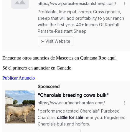
Encuentra otros anuncios de Mascotas en Quintana Roo aquí.
Sé el primero en anunciar en Ganado
Publicar Anuncio