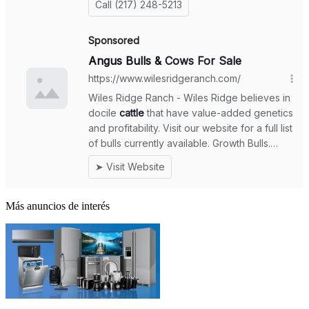
Más anuncios de interés