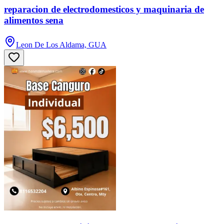
reparacion de electrodomesticos y maquinaria de
alimentos sena
Leon De Los Aldama, GUA