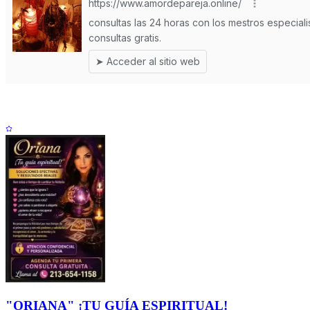
"ORIANA" ¡TU GUÍA ESPIRITUAL!