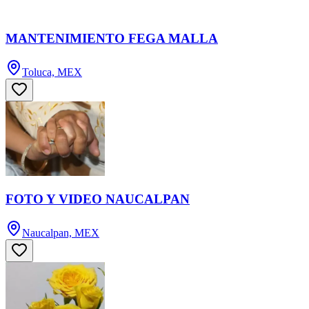
MANTENIMIENTO FEGA MALLA
Toluca, MEX
FOTO Y VIDEO NAUCALPAN
Naucalpan, MEX