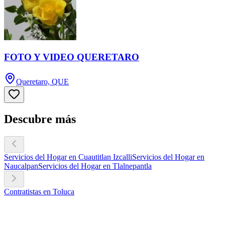
FOTO Y VIDEO QUERETARO
Queretaro, QUE
Descubre más
Servicios del Hogar en Cuautitlan Izcalli
Servicios del Hogar en
Naucalpan
Servicios del Hogar en Tlalnepantla
Contratistas en Toluca