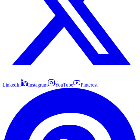
LinkedIn
Instagram
YouTube
Pinterest