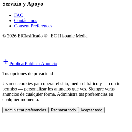
Servicio y Apoyo
FAQ
Contáctanos
Consent Preferences
© 2026 ElClasificado ® | EC Hispanic Media
Publicar
Publicar Anuncio
Tus opciones de privacidad
Usamos cookies para operar el sitio, medir el tráfico y — con tu
permiso — personalizar los anuncios que ves. Siempre verás
anuncios de cualquier forma. Administra tus preferencias en
cualquier momento.
Administrar preferencias
Rechazar todo
Aceptar todo