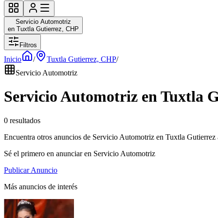
Servicio Automotriz
en Tuxtla Gutierrez, CHP
Filtros
Inicio
/
Tuxtla Gutierrez, CHP
/
Servicio Automotriz
Servicio Automotriz en Tuxtla 
0 resultados
Encuentra otros anuncios de Servicio Automotriz en Tuxtla Gutierrez 
Sé el primero en anunciar en Servicio Automotriz
Publicar Anuncio
Más anuncios de interés