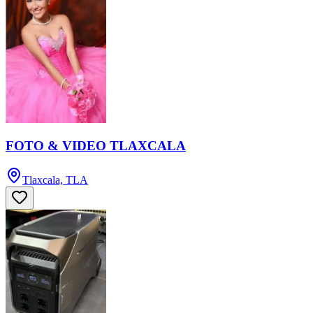
FOTO & VIDEO TLAXCALA
Tlaxcala, TLA