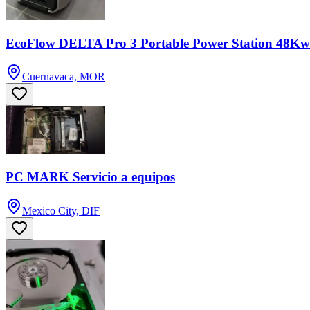
EcoFlow DELTA Pro 3 Portable Power Station 48K
Cuernavaca, MOR
PC MARK Servicio a equipos
Mexico City, DIF