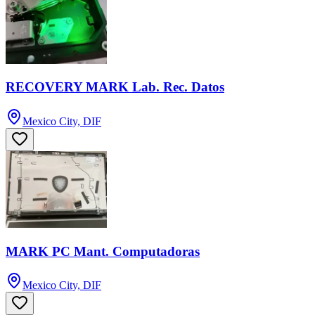
RECOVERY MARK Lab. Rec. Datos
Mexico City, DIF
MARK PC Mant. Computadoras
Mexico City, DIF