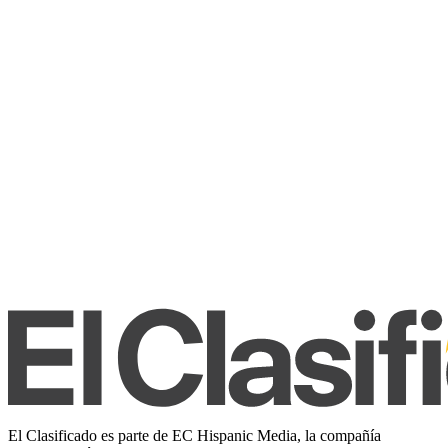
El Clasificado es parte de EC Hispanic Media, la compañía