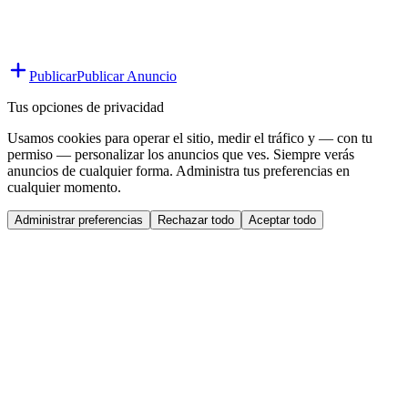
Publicar
Publicar Anuncio
Tus opciones de privacidad
Usamos cookies para operar el sitio, medir el tráfico y — con tu
permiso — personalizar los anuncios que ves. Siempre verás
anuncios de cualquier forma. Administra tus preferencias en
cualquier momento.
Administrar preferencias
Rechazar todo
Aceptar todo