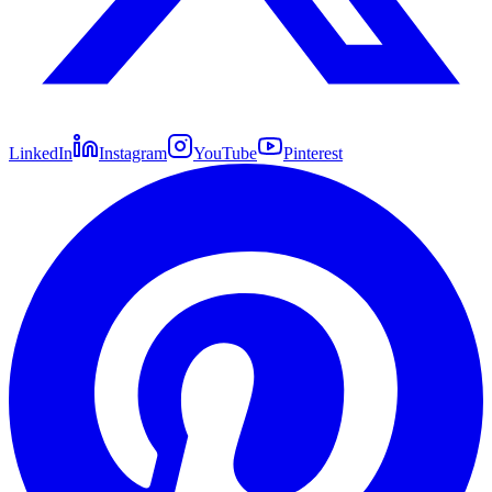
LinkedIn
Instagram
YouTube
Pinterest