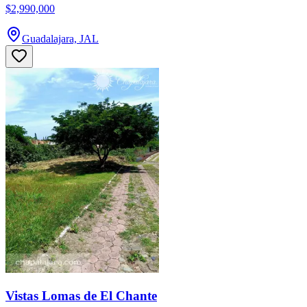
$2,990,000
Guadalajara, JAL
Vistas Lomas de El Chante