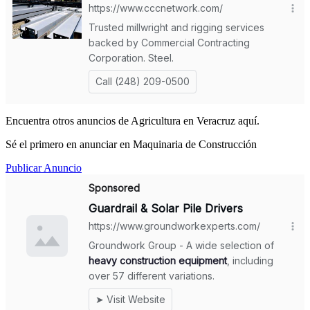
Encuentra otros anuncios de Agricultura en Veracruz aquí.
Sé el primero en anunciar en Maquinaria de Construcción
Publicar Anuncio