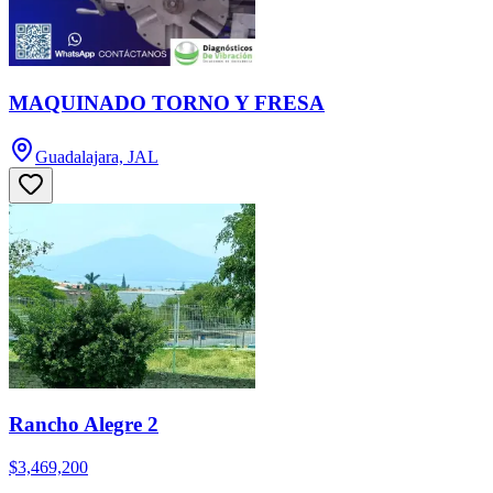
MAQUINADO TORNO Y FRESA
Guadalajara, JAL
Rancho Alegre 2
$3,469,200