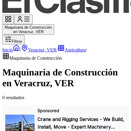
Maquinaria de Construcción
en Veracruz, VER
Filtros
Inicio
/
Veracruz, VER
/
Agricultura
/
Maquinaria de Construcción
Maquinaria de Construcción
en Veracruz, VER
0 resultados