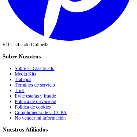
El Clasificado Online®
Sobre Nosotros
Sobre El Clasificado
Media Kits
Trabajos
Términos de servicio
Trust
Evite estafas y fraude
Política de privacidad
Política de cookies
Cumplimiento de la CCPA
No vender mi información
Nuestros Afiliados