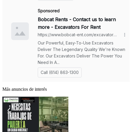
Más anuncios de interés