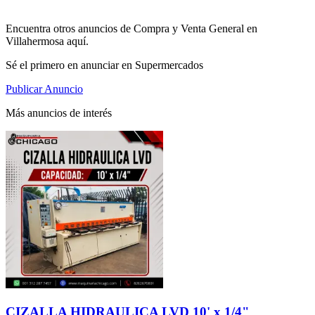
Encuentra otros anuncios de Compra y Venta General en
Villahermosa aquí.
Sé el primero en anunciar en Supermercados
Publicar Anuncio
Más anuncios de interés
CIZALLA HIDRAULICA LVD 10' x 1/4"