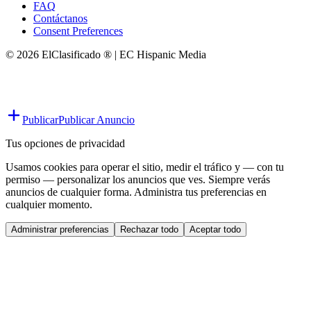
FAQ
Contáctanos
Consent Preferences
© 2026 ElClasificado ® | EC Hispanic Media
Publicar
Publicar Anuncio
Tus opciones de privacidad
Usamos cookies para operar el sitio, medir el tráfico y — con tu
permiso — personalizar los anuncios que ves. Siempre verás
anuncios de cualquier forma. Administra tus preferencias en
cualquier momento.
Administrar preferencias
Rechazar todo
Aceptar todo