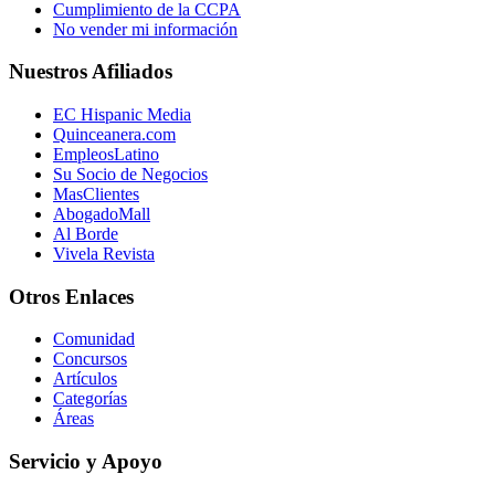
Cumplimiento de la CCPA
No vender mi información
Nuestros Afiliados
EC Hispanic Media
Quinceanera.com
EmpleosLatino
Su Socio de Negocios
MasClientes
AbogadoMall
Al Borde
Vivela Revista
Otros Enlaces
Comunidad
Concursos
Artículos
Categorías
Áreas
Servicio y Apoyo