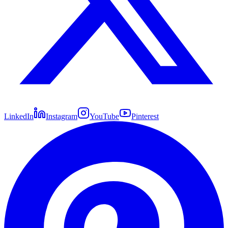
LinkedIn
Instagram
YouTube
Pinterest