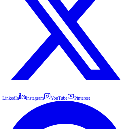
LinkedIn
Instagram
YouTube
Pinterest