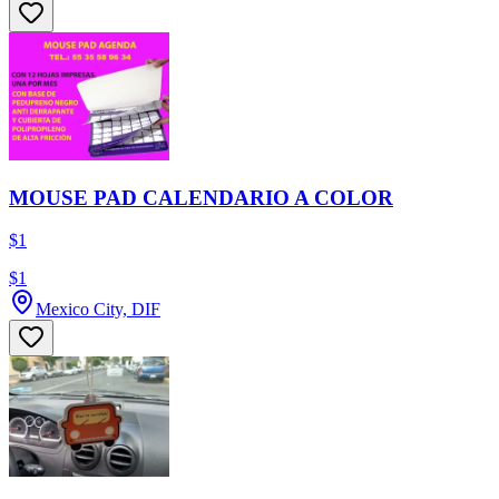
MOUSE PAD CALENDARIO A COLOR
$1
$1
Mexico City, DIF