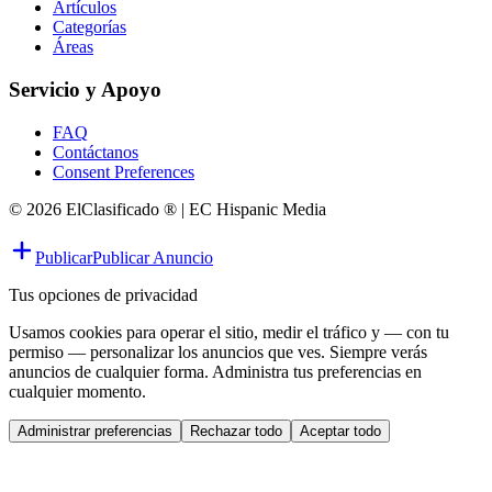
Artículos
Categorías
Áreas
Servicio y Apoyo
FAQ
Contáctanos
Consent Preferences
© 2026 ElClasificado ® | EC Hispanic Media
Publicar
Publicar Anuncio
Tus opciones de privacidad
Usamos cookies para operar el sitio, medir el tráfico y — con tu
permiso — personalizar los anuncios que ves. Siempre verás
anuncios de cualquier forma. Administra tus preferencias en
cualquier momento.
Administrar preferencias
Rechazar todo
Aceptar todo