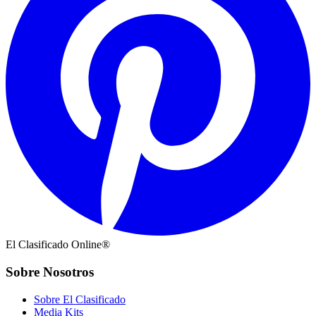
El Clasificado Online®
Sobre Nosotros
Sobre El Clasificado
Media Kits