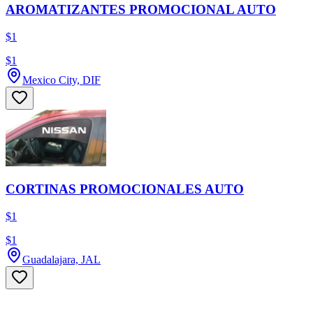
AROMATIZANTES PROMOCIONAL AUTO
$1
$1
Mexico City, DIF
CORTINAS PROMOCIONALES AUTO
$1
$1
Guadalajara, JAL