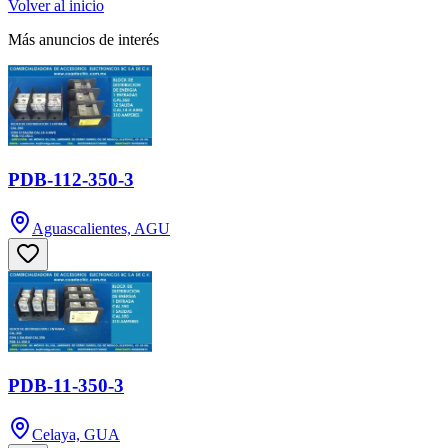
Volver al inicio
Más anuncios de interés
PDB-112-350-3
Aguascalientes, AGU
PDB-11-350-3
Celaya, GUA