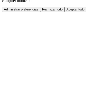
cualquier momento.
Administrar preferencias
Rechazar todo
Aceptar todo