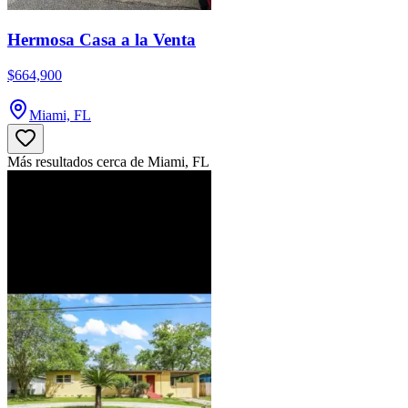
Hermosa Casa a la Venta
$664,900
Miami, FL
Más resultados cerca de Miami, FL