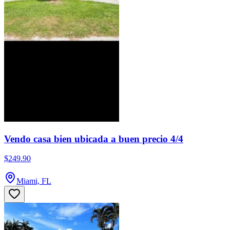
Vendo casa bien ubicada a buen precio 4/4
$249.90
Miami, FL