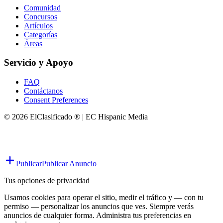
Comunidad
Concursos
Artículos
Categorías
Áreas
Servicio y Apoyo
FAQ
Contáctanos
Consent Preferences
© 2026 ElClasificado ® | EC Hispanic Media
Publicar
Publicar Anuncio
Tus opciones de privacidad
Usamos cookies para operar el sitio, medir el tráfico y — con tu
permiso — personalizar los anuncios que ves. Siempre verás
anuncios de cualquier forma. Administra tus preferencias en