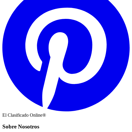
El Clasificado Online®
Sobre Nosotros