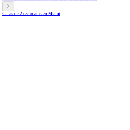
Casas de 2 recámaras en Miami