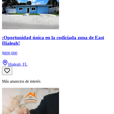
¡Oportunidad única en la codiciada zona de East
Hialeah!
$800,000
Hialeah, FL
Más anuncios de interés