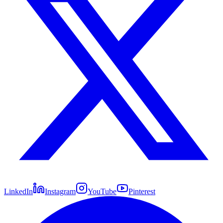
LinkedIn
Instagram
YouTube
Pinterest