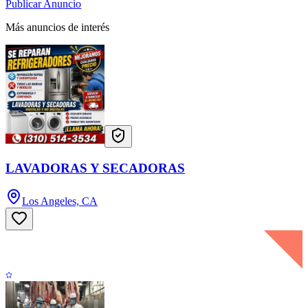
Publicar Anuncio
Más anuncios de interés
LAVADORAS Y SECADORAS
Los Angeles, CA