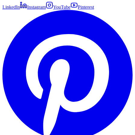
LinkedIn
Instagram
YouTube
Pinterest