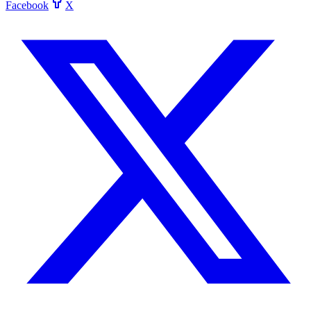
Facebook
X