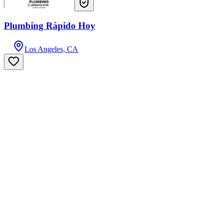
Plumbing Rápido Hoy
Los Angeles, CA