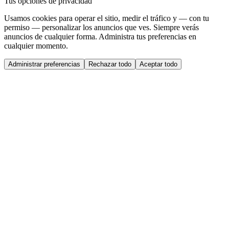
Tus opciones de privacidad
Usamos cookies para operar el sitio, medir el tráfico y — con tu
permiso — personalizar los anuncios que ves. Siempre verás
anuncios de cualquier forma. Administra tus preferencias en
cualquier momento.
Administrar preferencias
Rechazar todo
Aceptar todo