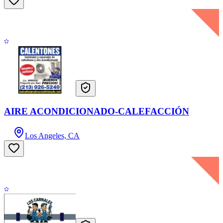
AIRE ACONDICIONADO-CALEFACCIÓN
Los Angeles, CA