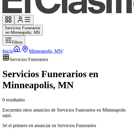
Servicios Funerarios
en Minneapolis, MN
Filtros
Inicio
/
Minneapolis, MN
/
Servicios Funerarios
Servicios Funerarios en
Minneapolis, MN
0 resultados
Encuentra otros anuncios de Servicios Funerarios en Minneapolis
aquí.
Sé el primero en anunciar en Servicios Funerarios