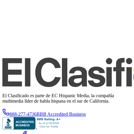
El Clasificado es parte de EC Hispanic Media, la compañía
multimedia líder de habla hispana en el sur de California.
888-277-4736
BBB Accredited Business