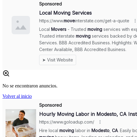
No se encontraron anuncios.
Volver al inicio