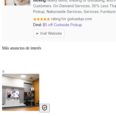
Más anuncios de interés