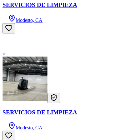
SERVICIOS DE LIMPIEZA
Modesto, CA
SERVICIOS DE LIMPIEZA
Modesto, CA