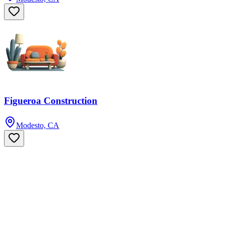
Figueroa Construction
Modesto, CA