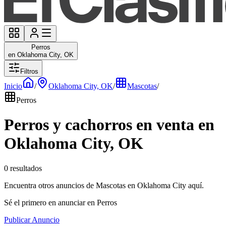
Perros
en Oklahoma City, OK
Filtros
Inicio
/
Oklahoma City, OK
/
Mascotas
/
Perros
Perros y cachorros en venta en
Oklahoma City, OK
0 resultados
Encuentra otros anuncios de Mascotas en Oklahoma City aquí.
Sé el primero en anunciar en Perros
Publicar Anuncio