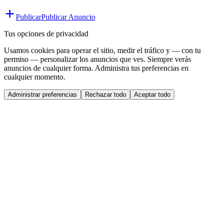
Publicar
Publicar Anuncio
Tus opciones de privacidad
Usamos cookies para operar el sitio, medir el tráfico y — con tu
permiso — personalizar los anuncios que ves. Siempre verás
anuncios de cualquier forma. Administra tus preferencias en
cualquier momento.
Administrar preferencias
Rechazar todo
Aceptar todo