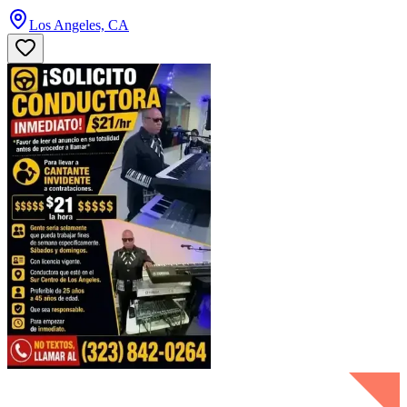
Los Angeles, CA