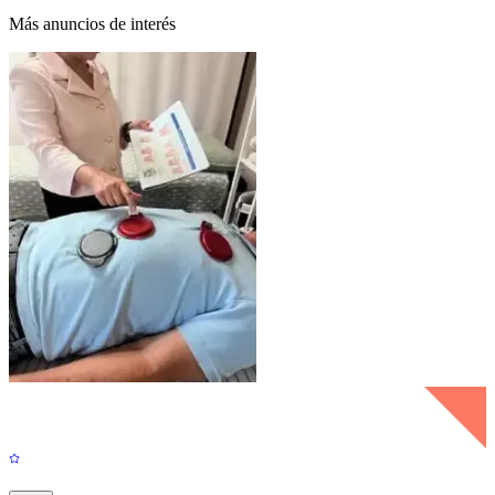
Más anuncios de interés