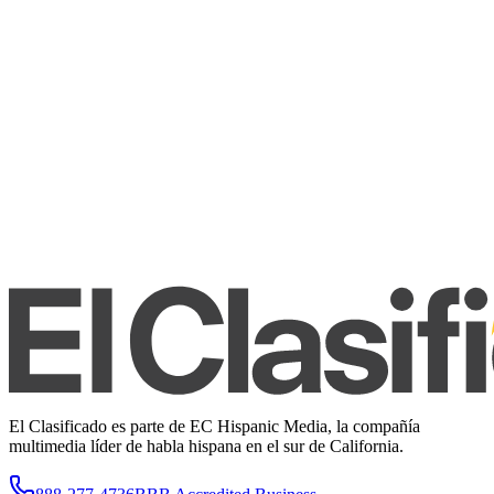
El Clasificado es parte de EC Hispanic Media, la compañía
multimedia líder de habla hispana en el sur de California.