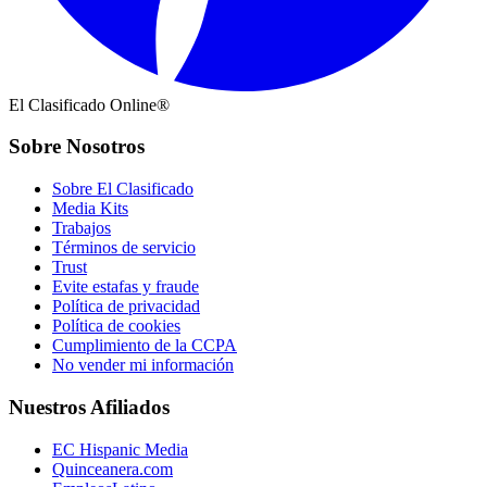
El Clasificado Online®
Sobre Nosotros
Sobre El Clasificado
Media Kits
Trabajos
Términos de servicio
Trust
Evite estafas y fraude
Política de privacidad
Política de cookies
Cumplimiento de la CCPA
No vender mi información
Nuestros Afiliados
EC Hispanic Media
Quinceanera.com