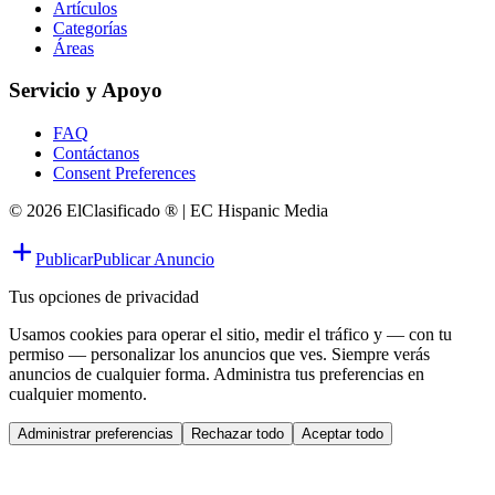
Artículos
Categorías
Áreas
Servicio y Apoyo
FAQ
Contáctanos
Consent Preferences
© 2026 ElClasificado ® | EC Hispanic Media
Publicar
Publicar Anuncio
Tus opciones de privacidad
Usamos cookies para operar el sitio, medir el tráfico y — con tu
permiso — personalizar los anuncios que ves. Siempre verás
anuncios de cualquier forma. Administra tus preferencias en
cualquier momento.
Administrar preferencias
Rechazar todo
Aceptar todo