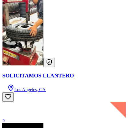
SOLICITAMOS LLANTERO
Los Angeles, CA