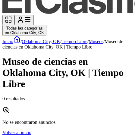
Todas las categorías
en Oklahoma City, OK
Inicio
/
Oklahoma City, OK
/
Tiempo Libre
/
Museos
/
Museo de
ciencias en Oklahoma City, OK | Tiempo Libre
Museo de ciencias en
Oklahoma City, OK | Tiempo
Libre
0
resultados
No se encontraron anuncios.
Volver al inicio