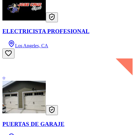
ELECTRICISTA PROFESIONAL
Los Angeles, CA
PUERTAS DE GARAJE