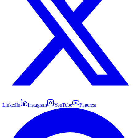
LinkedIn
Instagram
YouTube
Pinterest