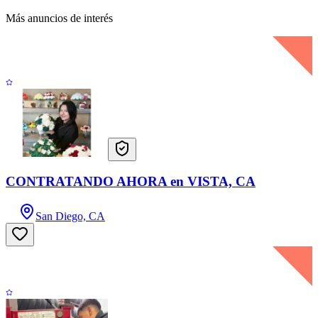
Más anuncios de interés
CONTRATANDO AHORA en VISTA, CA
San Diego, CA