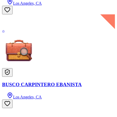
Los Angeles, CA
BUSCO CARPINTERO EBANISTA
Los Angeles, CA