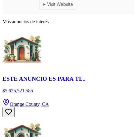
Más anuncios de interés
ESTE ANUNCIO ES PARA TI...
$5,625,521,585
Orange County, CA