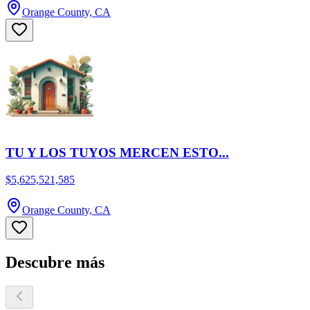
Orange County, CA
TU Y LOS TUYOS MERCEN ESTO...
$5,625,521,585
Orange County, CA
Descubre más