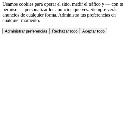
Usamos cookies para operar el sitio, medir el tráfico y — con tu
permiso — personalizar los anuncios que ves. Siempre verás
anuncios de cualquier forma. Administra tus preferencias en
cualquier momento.
Administrar preferencias
Rechazar todo
Aceptar todo