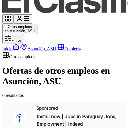
Otros empleos
en Asunción, ASU
Filtros
Inicio
/
Asunción, ASU
/
Empleos
/
Otros empleos
Ofertas de otros empleos en
Asunción, ASU
0 resultados