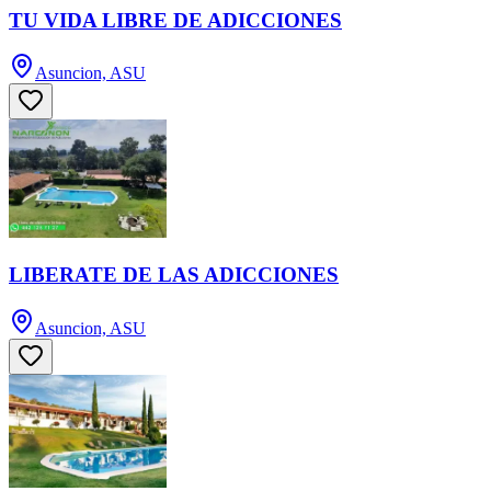
TU VIDA LIBRE DE ADICCIONES
Asuncion, ASU
LIBERATE DE LAS ADICCIONES
Asuncion, ASU