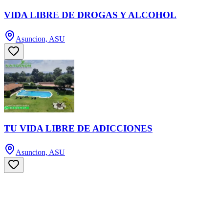
VIDA LIBRE DE DROGAS Y ALCOHOL
Asuncion, ASU
TU VIDA LIBRE DE ADICCIONES
Asuncion, ASU