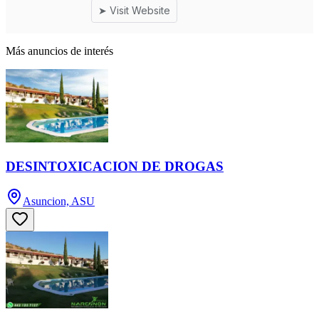
Más anuncios de interés
DESINTOXICACION DE DROGAS
Asuncion, ASU