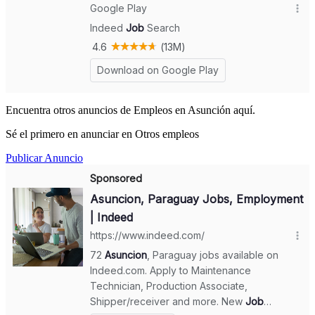
Encuentra otros anuncios de Empleos en Asunción aquí.
Sé el primero en anunciar en Otros empleos
Publicar Anuncio