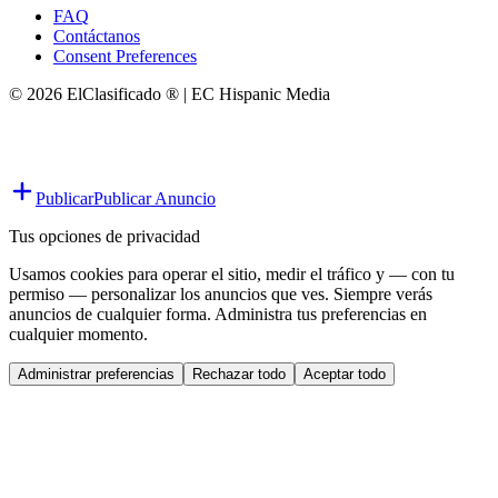
FAQ
Contáctanos
Consent Preferences
© 2026 ElClasificado ® | EC Hispanic Media
Publicar
Publicar Anuncio
Tus opciones de privacidad
Usamos cookies para operar el sitio, medir el tráfico y — con tu
permiso — personalizar los anuncios que ves. Siempre verás
anuncios de cualquier forma. Administra tus preferencias en
cualquier momento.
Administrar preferencias
Rechazar todo
Aceptar todo