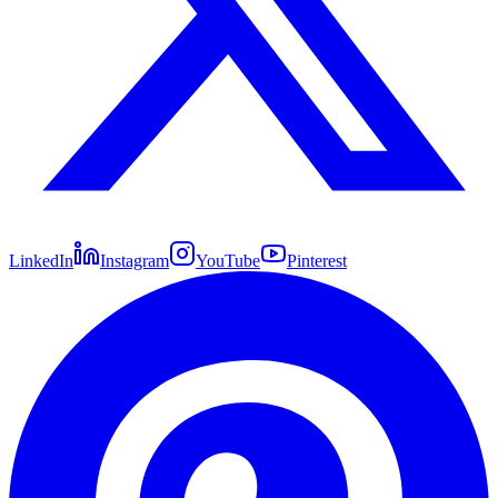
LinkedIn
Instagram
YouTube
Pinterest