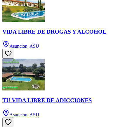
VIDA LIBRE DE DROGAS Y ALCOHOL
Asuncion, ASU
TU VIDA LIBRE DE ADICCIONES
Asuncion, ASU