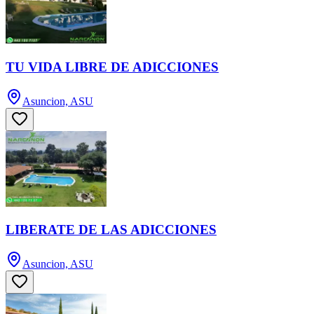
TU VIDA LIBRE DE ADICCIONES
Asuncion, ASU
LIBERATE DE LAS ADICCIONES
Asuncion, ASU