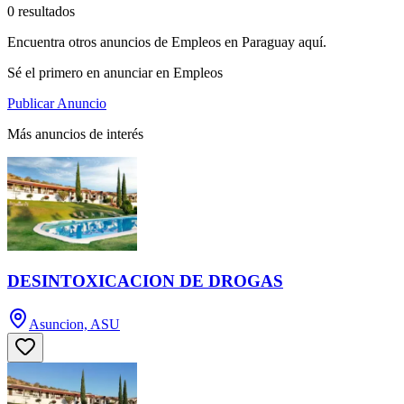
0 resultados
Encuentra otros anuncios de Empleos en Paraguay aquí.
Sé el primero en anunciar en Empleos
Publicar Anuncio
Más anuncios de interés
DESINTOXICACION DE DROGAS
Asuncion, ASU