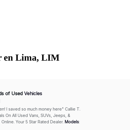
r en Lima, LIM