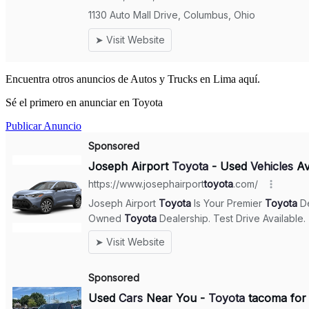
Encuentra otros anuncios de Autos y Trucks en Lima aquí.
Sé el primero en anunciar en Toyota
Publicar Anuncio