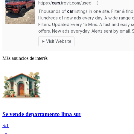
Más anuncios de interés
Se vende departamento lima sur
S/1