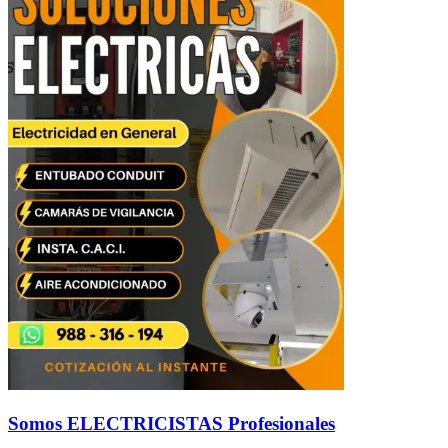
Somos ELECTRICISTAS Profesionales