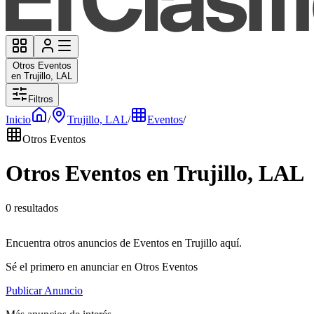
Otros Eventos
en Trujillo, LAL
Filtros
Inicio
/
Trujillo, LAL
/
Eventos
/
Otros Eventos
Otros Eventos en Trujillo, LAL
0 resultados
Encuentra otros anuncios de Eventos en Trujillo aquí.
Sé el primero en anunciar en Otros Eventos
Publicar Anuncio