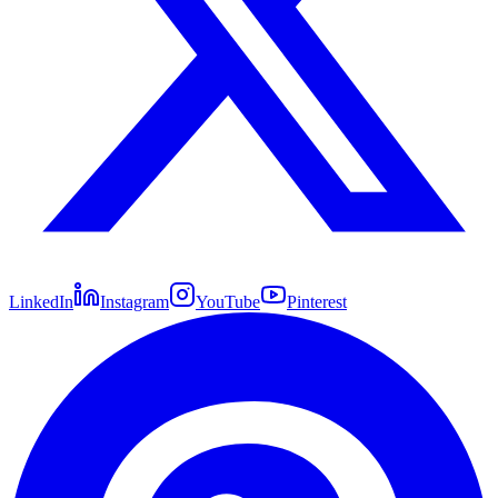
LinkedIn
Instagram
YouTube
Pinterest