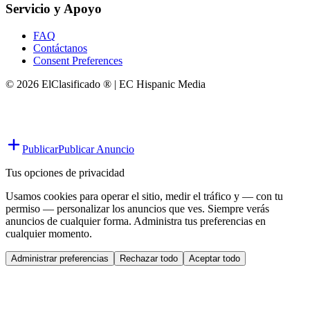
Servicio y Apoyo
FAQ
Contáctanos
Consent Preferences
© 2026 ElClasificado ® | EC Hispanic Media
Publicar
Publicar Anuncio
Tus opciones de privacidad
Usamos cookies para operar el sitio, medir el tráfico y — con tu
permiso — personalizar los anuncios que ves. Siempre verás
anuncios de cualquier forma. Administra tus preferencias en
cualquier momento.
Administrar preferencias
Rechazar todo
Aceptar todo