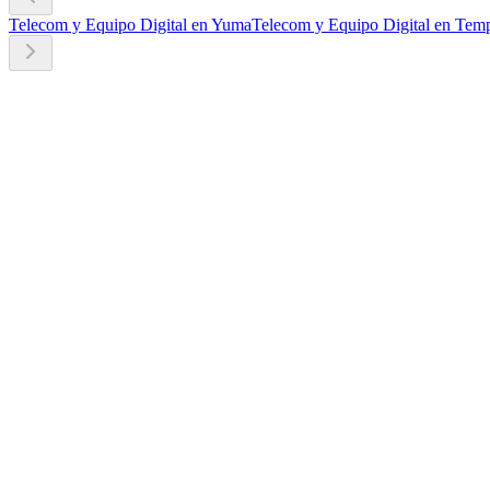
Telecom y Equipo Digital en Yuma
Telecom y Equipo Digital en Tem