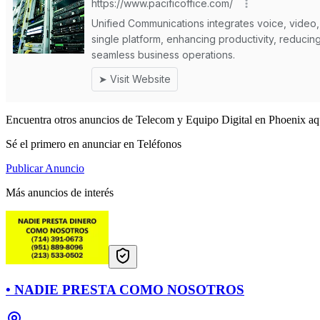
Encuentra otros anuncios de Telecom y Equipo Digital en Phoenix aq
Sé el primero en anunciar en Teléfonos
Publicar Anuncio
Más anuncios de interés
• NADIE PRESTA COMO NOSOTROS