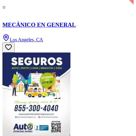
MECÁNICO EN GENERAL
Los Angeles, CA