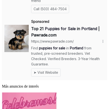
Más anuncios de interés