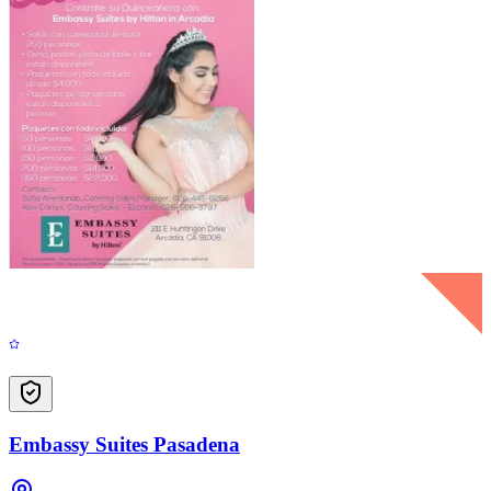
Embassy Suites Pasadena