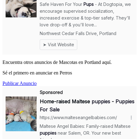
Encuentra otros anuncios de Mascotas en Portland aquí.
Sé el primero en anunciar en Perros
Publicar Anuncio