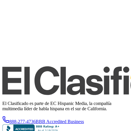
El Clasificado es parte de EC Hispanic Media, la compañía
multimedia líder de habla hispana en el sur de California.
888-277-4736
BBB Accredited Business