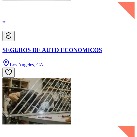
SEGUROS DE AUTO ECONOMICOS
Los Angeles, CA