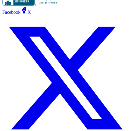
Facebook
X