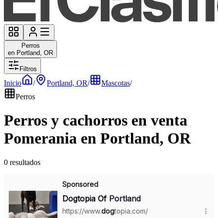
Perros
en Portland, OR
Filtros
Inicio
/
Portland, OR
/
Mascotas
/
Perros
Perros y cachorros en venta
Pomerania en Portland, OR
0 resultados