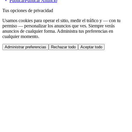
Publicar
Publicar Anuncio
Tus opciones de privacidad
Usamos cookies para operar el sitio, medir el tráfico y — con tu
permiso — personalizar los anuncios que ves. Siempre verás
anuncios de cualquier forma. Administra tus preferencias en
cualquier momento.
Administrar preferencias
Rechazar todo
Aceptar todo