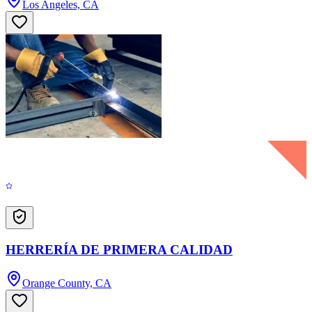
Los Angeles, CA
HERRERÍA DE PRIMERA CALIDAD
Orange County, CA