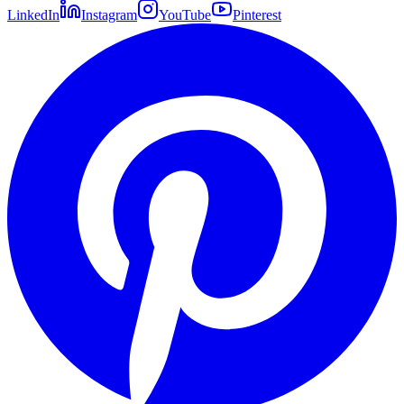
LinkedIn
Instagram
YouTube
Pinterest