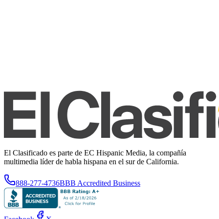
El Clasificado es parte de EC Hispanic Media, la compañía
multimedia líder de habla hispana en el sur de California.
888-277-4736
BBB Accredited Business