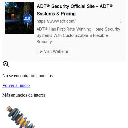
No se encontraron anuncios.
Volver al inicio
Más anuncios de interés