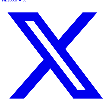
Facebook
X