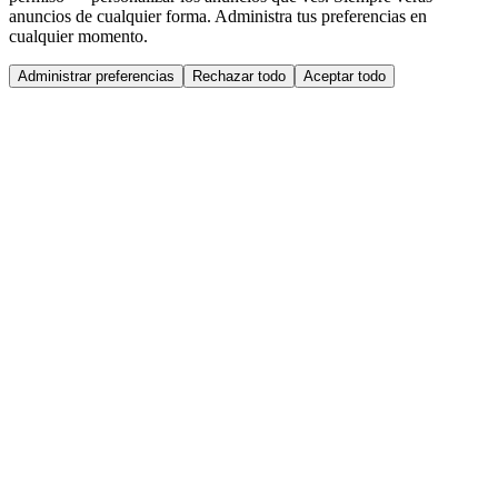
anuncios de cualquier forma. Administra tus preferencias en
cualquier momento.
Administrar preferencias
Rechazar todo
Aceptar todo