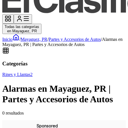
Todas las categorías
en Mayaguez, PR
Inicio
/
Mayaguez, PR
/
Partes y Accesorios de Autos
/
Alarmas en
Mayaguez, PR | Partes y Accesorios de Autos
Categorías
Rines y Llantas
2
Alarmas en Mayaguez, PR |
Partes y Accesorios de Autos
0
resultados