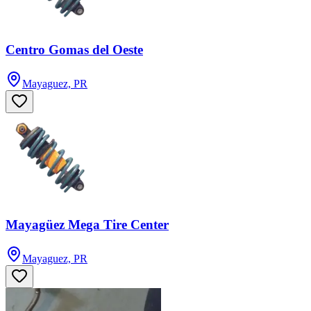
Centro Gomas del Oeste
Mayaguez, PR
Mayagüez Mega Tire Center
Mayaguez, PR