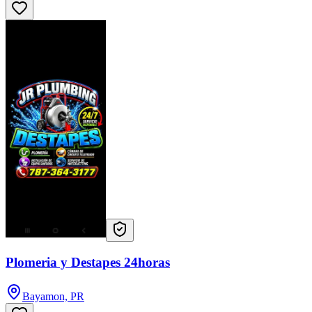
Plomeria y Destapes 24horas
Bayamon, PR