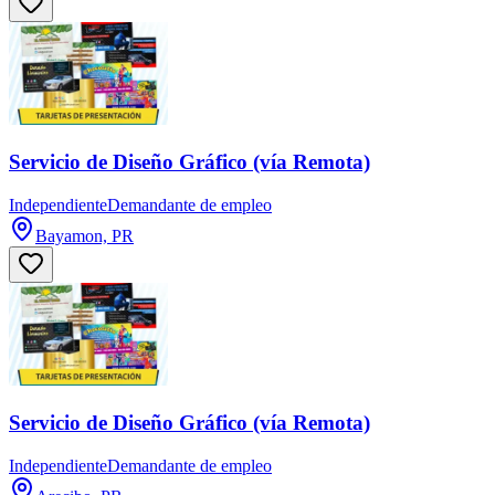
Servicio de Diseño Gráfico (vía Remota)
Independiente
Demandante de empleo
Bayamon, PR
Servicio de Diseño Gráfico (vía Remota)
Independiente
Demandante de empleo