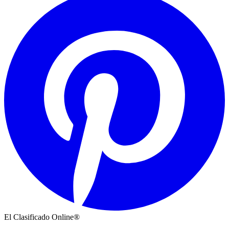
El Clasificado Online®