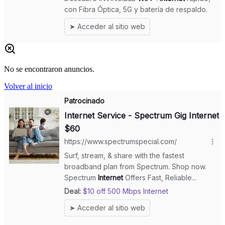
No se encontraron anuncios.
Volver al inicio