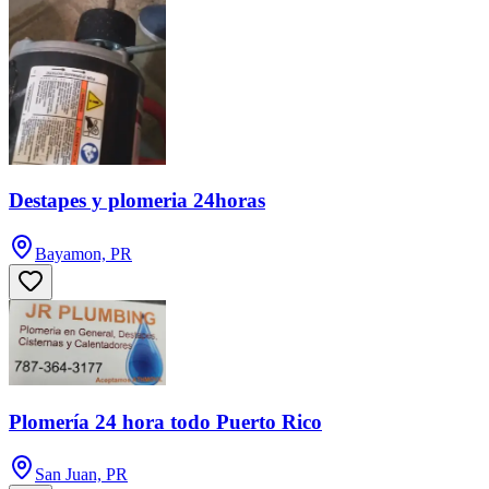
Destapes y plomeria 24horas
Bayamon, PR
Plomería 24 hora todo Puerto Rico
San Juan, PR