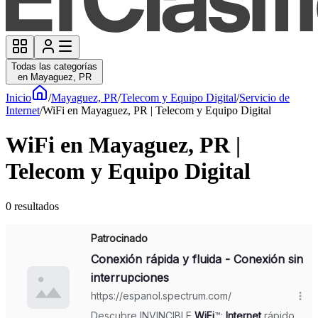
Todas las categorías
en Mayaguez, PR
Inicio
/
Mayaguez, PR
/
Telecom y Equipo Digital
/
Servicio de
Internet
/
WiFi en Mayaguez, PR | Telecom y Equipo Digital
WiFi en Mayaguez, PR |
Telecom y Equipo Digital
0
resultados