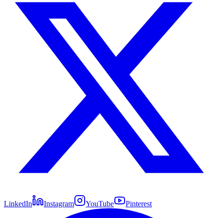
LinkedIn
Instagram
YouTube
Pinterest