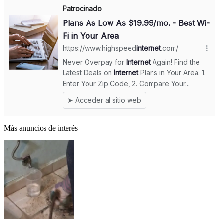
Más anuncios de interés