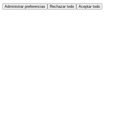
Administrar preferencias
Rechazar todo
Aceptar todo