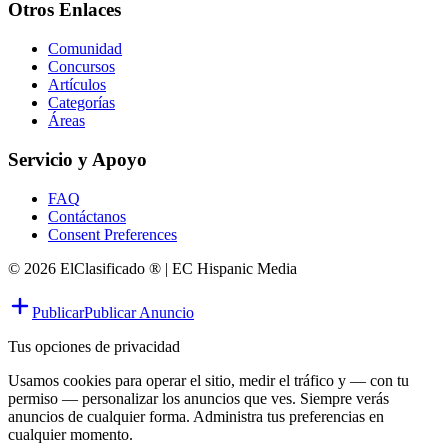
Otros Enlaces
Comunidad
Concursos
Artículos
Categorías
Áreas
Servicio y Apoyo
FAQ
Contáctanos
Consent Preferences
© 2026 ElClasificado ® | EC Hispanic Media
Publicar
Publicar Anuncio
Tus opciones de privacidad
Usamos cookies para operar el sitio, medir el tráfico y — con tu
permiso — personalizar los anuncios que ves. Siempre verás
anuncios de cualquier forma. Administra tus preferencias en
cualquier momento.