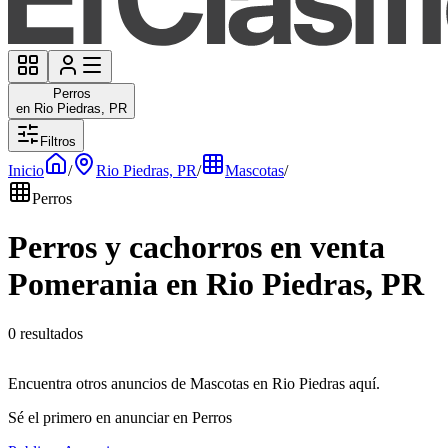
Perros
en Rio Piedras, PR
Filtros
Inicio
/
Rio Piedras, PR
/
Mascotas
/
Perros
Perros y cachorros en venta
Pomerania en Rio Piedras, PR
0 resultados
Encuentra otros anuncios de Mascotas en Rio Piedras aquí.
Sé el primero en anunciar en Perros