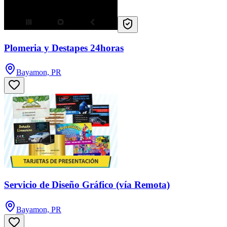
Plomeria y Destapes 24horas
Bayamon, PR
Servicio de Diseño Gráfico (vía Remota)
Bayamon, PR