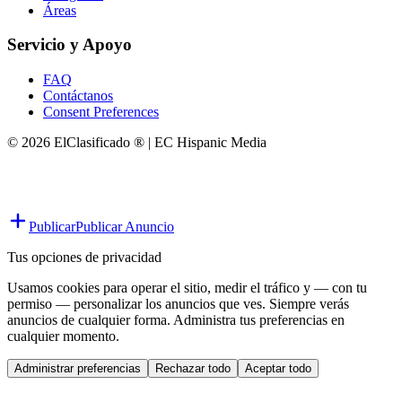
Áreas
Servicio y Apoyo
FAQ
Contáctanos
Consent Preferences
© 2026 ElClasificado ® | EC Hispanic Media
Publicar
Publicar Anuncio
Tus opciones de privacidad
Usamos cookies para operar el sitio, medir el tráfico y — con tu
permiso — personalizar los anuncios que ves. Siempre verás
anuncios de cualquier forma. Administra tus preferencias en
cualquier momento.
Administrar preferencias
Rechazar todo
Aceptar todo