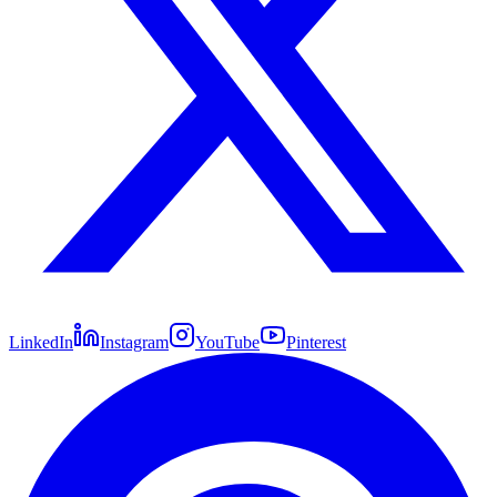
LinkedIn
Instagram
YouTube
Pinterest