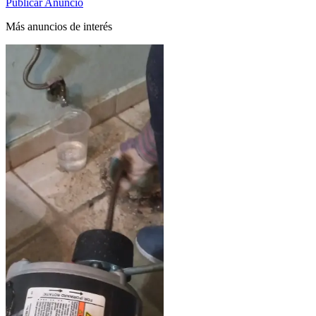
Publicar Anuncio
Más anuncios de interés