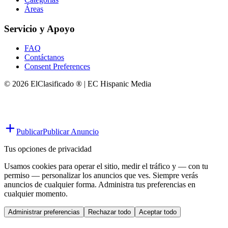
Áreas
Servicio y Apoyo
FAQ
Contáctanos
Consent Preferences
© 2026 ElClasificado ® | EC Hispanic Media
Publicar
Publicar Anuncio
Tus opciones de privacidad
Usamos cookies para operar el sitio, medir el tráfico y — con tu
permiso — personalizar los anuncios que ves. Siempre verás
anuncios de cualquier forma. Administra tus preferencias en
cualquier momento.
Administrar preferencias
Rechazar todo
Aceptar todo