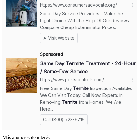
Más anuncios de interés