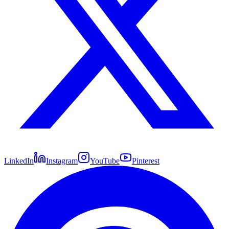
LinkedIn
Instagram
YouTube
Pinterest