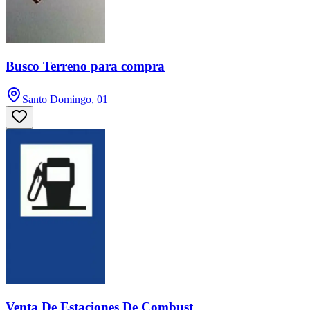
Busco Terreno para compra
Santo Domingo, 01
Venta De Estaciones De Combust