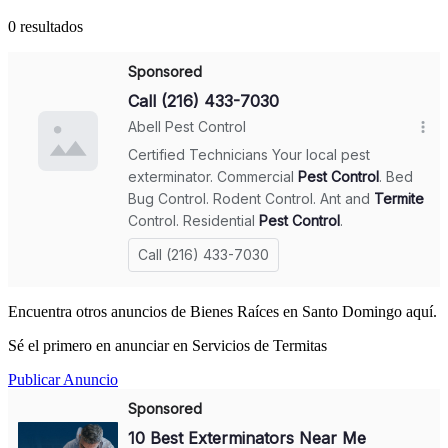
0 resultados
Encuentra otros anuncios de Bienes Raíces en Santo Domingo aquí.
Sé el primero en anunciar en Servicios de Termitas
Publicar Anuncio