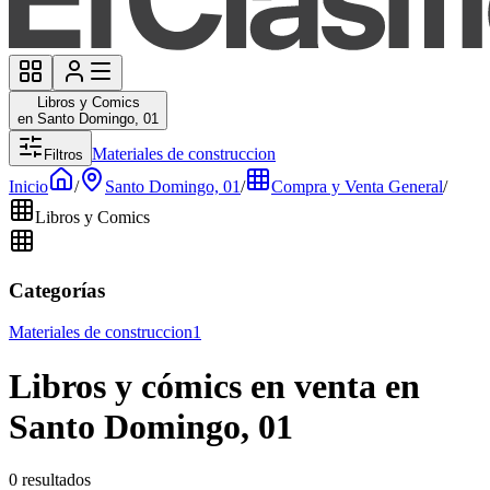
Libros y Comics
en Santo Domingo, 01
Materiales de construccion
Filtros
Inicio
/
Santo Domingo, 01
/
Compra y Venta General
/
Libros y Comics
Categorías
Materiales de construccion
1
Libros y cómics en venta en
Santo Domingo, 01
0 resultados