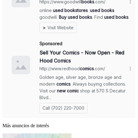
Más anuncios de interés