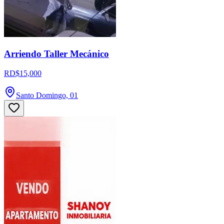
Arriendo Taller Mecánico
RD$15,000
Santo Domingo, 01