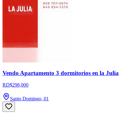
Vendo Apartamento 3 dormitorios en la Julia
RD$298,000
Santo Domingo, 01