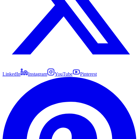
LinkedIn
Instagram
YouTube
Pinterest