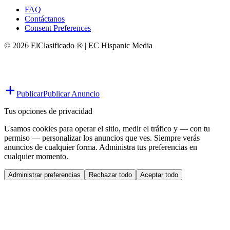
FAQ
Contáctanos
Consent Preferences
© 2026 ElClasificado ® | EC Hispanic Media
Publicar
Publicar Anuncio
Tus opciones de privacidad
Usamos cookies para operar el sitio, medir el tráfico y — con tu
permiso — personalizar los anuncios que ves. Siempre verás
anuncios de cualquier forma. Administra tus preferencias en
cualquier momento.
Administrar preferencias
Rechazar todo
Aceptar todo