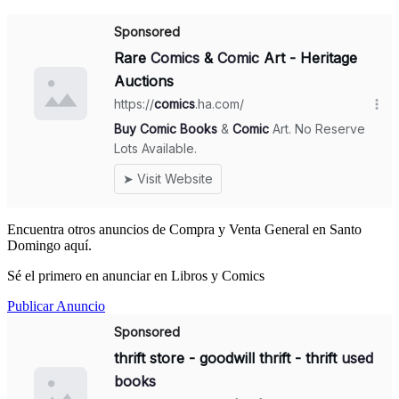
Encuentra otros anuncios de Compra y Venta General en Santo
Domingo aquí.
Sé el primero en anunciar en Libros y Comics
Publicar Anuncio