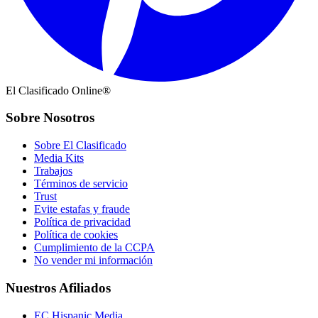
El Clasificado Online®
Sobre Nosotros
Sobre El Clasificado
Media Kits
Trabajos
Términos de servicio
Trust
Evite estafas y fraude
Política de privacidad
Política de cookies
Cumplimiento de la CCPA
No vender mi información
Nuestros Afiliados
EC Hispanic Media