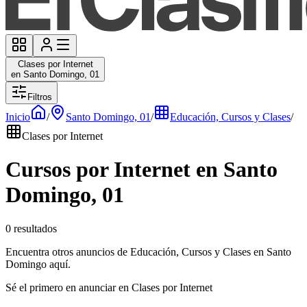
Clases por Internet
en Santo Domingo, 01
Filtros
Inicio
/
Santo Domingo, 01
/
Educación, Cursos y Clases
/
Clases por Internet
Cursos por Internet en Santo
Domingo, 01
0 resultados
Encuentra otros anuncios de Educación, Cursos y Clases en Santo
Domingo aquí.
Sé el primero en anunciar en Clases por Internet