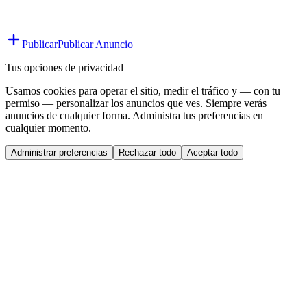
Publicar
Publicar Anuncio
Tus opciones de privacidad
Usamos cookies para operar el sitio, medir el tráfico y — con tu
permiso — personalizar los anuncios que ves. Siempre verás
anuncios de cualquier forma. Administra tus preferencias en
cualquier momento.
Administrar preferencias
Rechazar todo
Aceptar todo