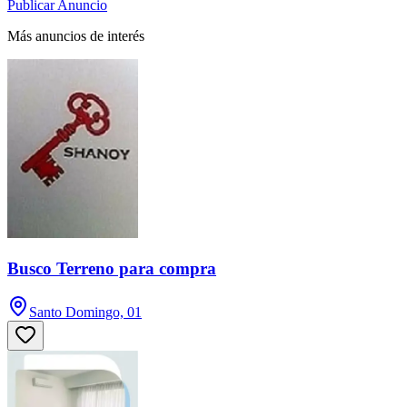
Publicar Anuncio
Más anuncios de interés
Busco Terreno para compra
Santo Domingo, 01