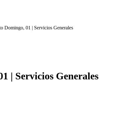
to Domingo, 01 | Servicios Generales
1 | Servicios Generales