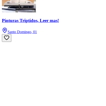
Pinturas Triptidos, Leer mas!
Santo Domingo, 01