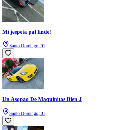
Mi jeepeta pal finde!
Santo Domingo, 01
Un Asopao De Maquinitas Bien J
Santo Domingo, 01