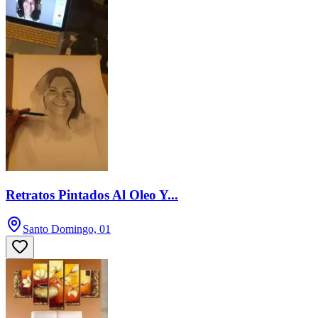
Retratos Pintados Al Oleo Y...
Santo Domingo, 01