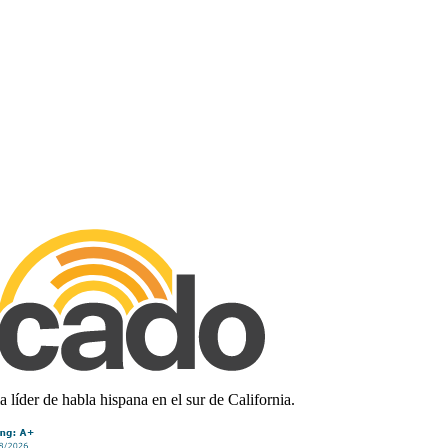
líder de habla hispana en el sur de California.