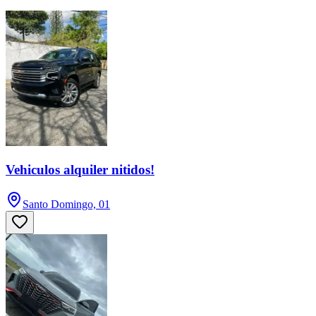
Vehiculos alquiler nitidos!
Santo Domingo, 01