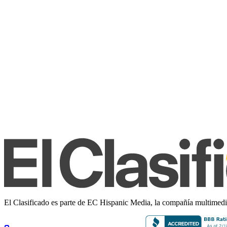
El Clasificado es parte de EC Hispanic Media, la compañía multimedia 