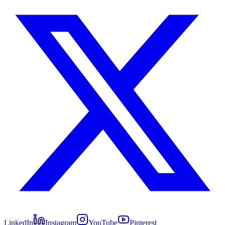
LinkedIn
Instagram
YouTube
Pinterest