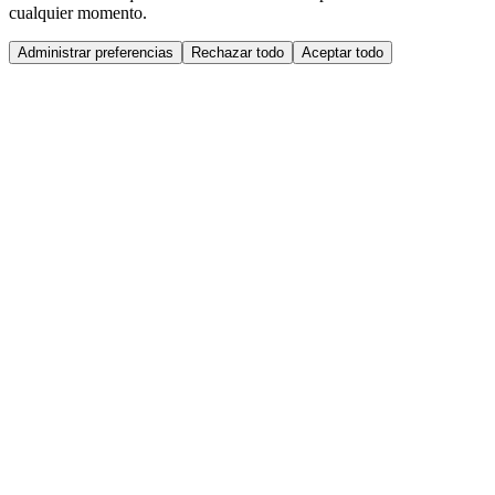
cualquier momento.
Administrar preferencias
Rechazar todo
Aceptar todo