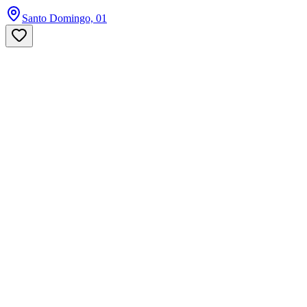
Santo Domingo, 01