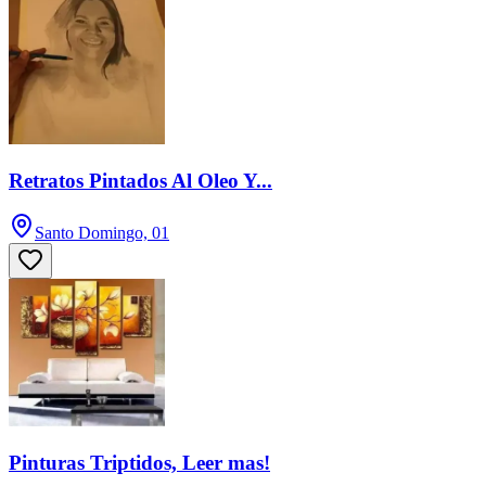
Retratos Pintados Al Oleo Y...
Santo Domingo, 01
Pinturas Triptidos, Leer mas!