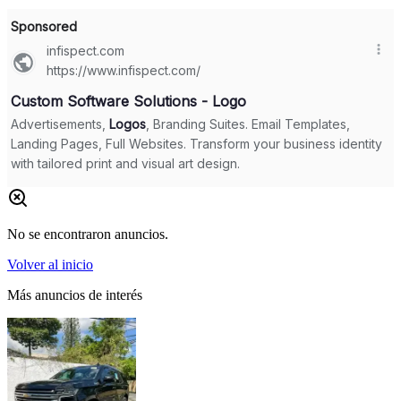
No se encontraron anuncios.
Volver al inicio
Más anuncios de interés