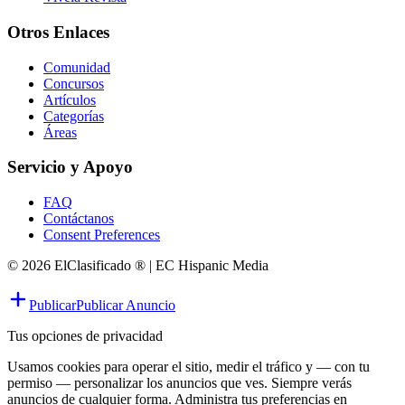
Otros Enlaces
Comunidad
Concursos
Artículos
Categorías
Áreas
Servicio y Apoyo
FAQ
Contáctanos
Consent Preferences
© 2026 ElClasificado ® | EC Hispanic Media
Publicar
Publicar Anuncio
Tus opciones de privacidad
Usamos cookies para operar el sitio, medir el tráfico y — con tu
permiso — personalizar los anuncios que ves. Siempre verás
anuncios de cualquier forma. Administra tus preferencias en