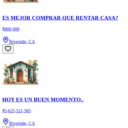
ES MEJOR COMPRAR QUE RENTAR CASA?
$800,000
Riverside, CA
HOY ES UN BUEN MOMENTO..
$5,625,521,585
Riverside, CA