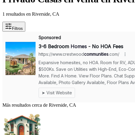
1 resultados en Riverside, CA
Filtros
Más resultados cerca de Riverside, CA