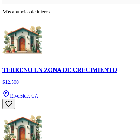
Más anuncios de interés
TERRENO EN ZONA DE CRECIMIENTO
$12,500
Riverside, CA