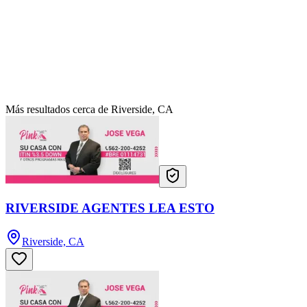
Más resultados cerca de Riverside, CA
RIVERSIDE AGENTES LEA ESTO
Riverside, CA