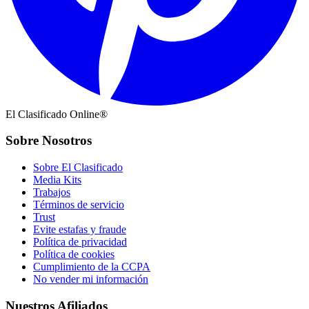
El Clasificado Online®
Sobre Nosotros
Sobre El Clasificado
Media Kits
Trabajos
Términos de servicio
Trust
Evite estafas y fraude
Política de privacidad
Política de cookies
Cumplimiento de la CCPA
No vender mi información
Nuestros Afiliados