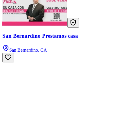
San Bernardino Prestamos casa
San Bernardino, CA