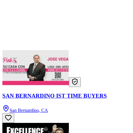
SAN BERNARDINO IST TIME BUYERS
San Bernardino, CA