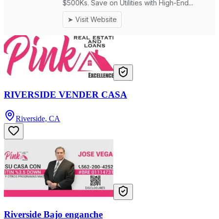
RIVERSIDE VENDER CASA
Riverside, CA
Riverside Bajo enganche