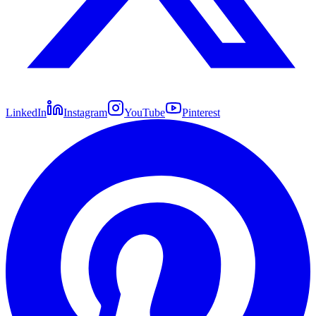
LinkedIn
Instagram
YouTube
Pinterest