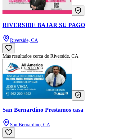
RIVERSIDE BAJAR SU PAGO
Riverside, CA
Más resultados cerca de Riverside, CA
San Bernardino Prestamos casa
San Bernardino, CA