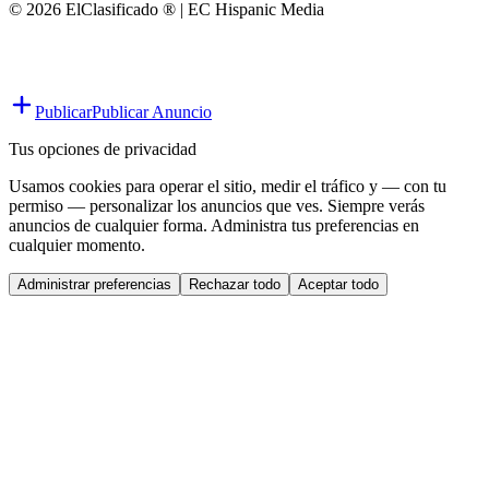
© 2026 ElClasificado ® | EC Hispanic Media
Publicar
Publicar Anuncio
Tus opciones de privacidad
Usamos cookies para operar el sitio, medir el tráfico y — con tu
permiso — personalizar los anuncios que ves. Siempre verás
anuncios de cualquier forma. Administra tus preferencias en
cualquier momento.
Administrar preferencias
Rechazar todo
Aceptar todo