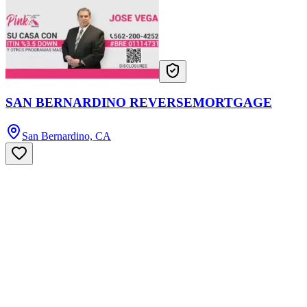
SAN BERNARDINO REVERSEMORTGAGE
San Bernardino, CA