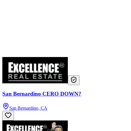
San Bernardino CERO DOWN?
San Bernardino, CA