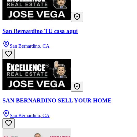
San Bernardino TU casa aqui
San Bernardino, CA
SAN BERNARDINO SELL YOUR HOME
San Bernardino, CA