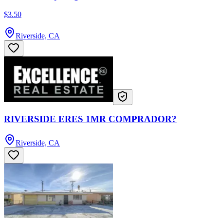
$3.50
Riverside, CA
RIVERSIDE ERES 1MR COMPRADOR?
Riverside, CA