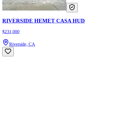
RIVERSIDE HEMET CASA HUD
$231,000
Riverside, CA