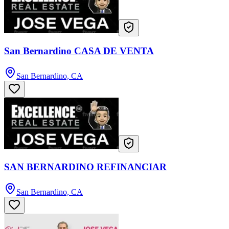
San Bernardino CASA DE VENTA
San Bernardino, CA
SAN BERNARDINO REFINANCIAR
San Bernardino, CA