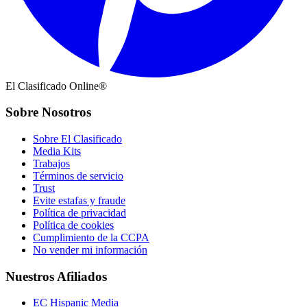
El Clasificado Online®
Sobre Nosotros
Sobre El Clasificado
Media Kits
Trabajos
Términos de servicio
Trust
Evite estafas y fraude
Política de privacidad
Política de cookies
Cumplimiento de la CCPA
No vender mi información
Nuestros Afiliados
EC Hispanic Media