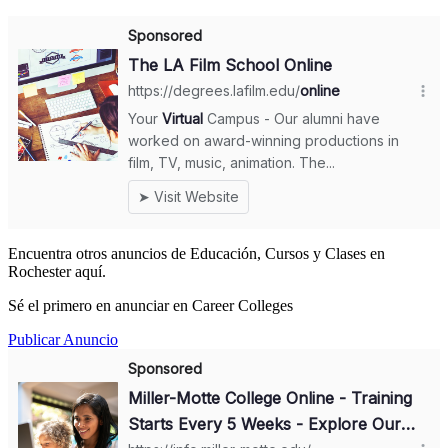
Encuentra otros anuncios de Educación, Cursos y Clases en
Rochester aquí.
Sé el primero en anunciar en Career Colleges
Publicar Anuncio