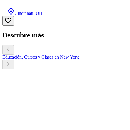
Cincinnati, OH
Descubre más
Educación, Cursos y Clases en New York