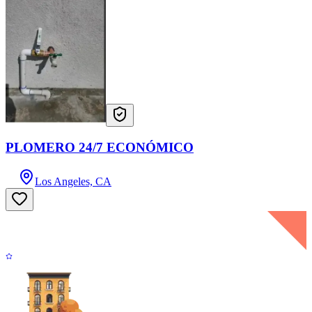
PLOMERO 24/7 ECONÓMICO
Los Angeles, CA