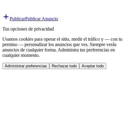
Publicar
Publicar Anuncio
Tus opciones de privacidad
Usamos cookies para operar el sitio, medir el tráfico y — con tu
permiso — personalizar los anuncios que ves. Siempre verás
anuncios de cualquier forma. Administra tus preferencias en
cualquier momento.
Administrar preferencias
Rechazar todo
Aceptar todo