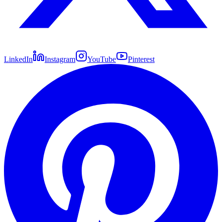
LinkedIn
Instagram
YouTube
Pinterest