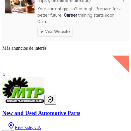
Más anuncios de interés
New and Used Automotive Parts
Riverside, CA