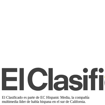
El Clasificado es parte de EC Hispanic Media, la compañía
multimedia líder de habla hispana en el sur de California.