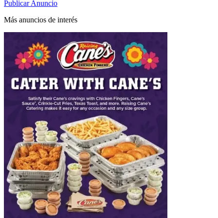
Publicar Anuncio
Más anuncios de interés