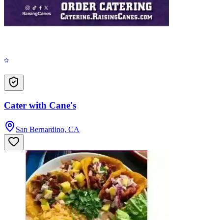
Cater with Cane's
San Bernardino, CA