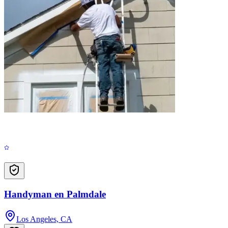
Handyman en Palmdale
Los Angeles, CA