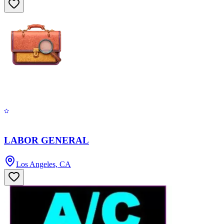
LABOR GENERAL
Los Angeles, CA