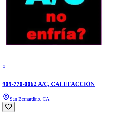
909-770-0062 A/C, CALEFACCIÓN
San Bernardino, CA