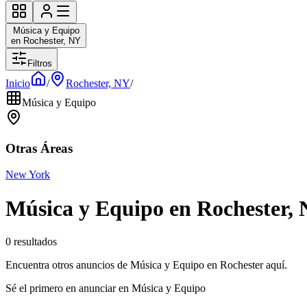
Música y Equipo
en Rochester, NY
Filtros
Inicio
/
Rochester, NY
/
Música y Equipo
Otras Áreas
New York
Música y Equipo en Rochester,
0 resultados
Encuentra otros anuncios de Música y Equipo en Rochester aquí.
Sé el primero en anunciar en Música y Equipo